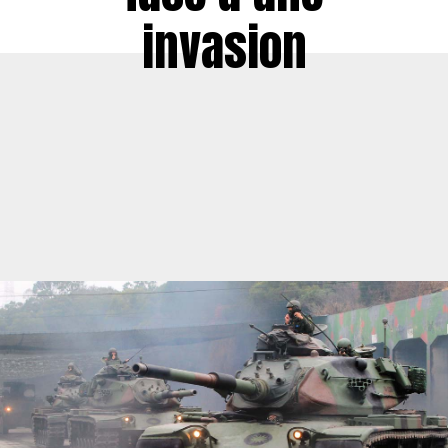
invasion