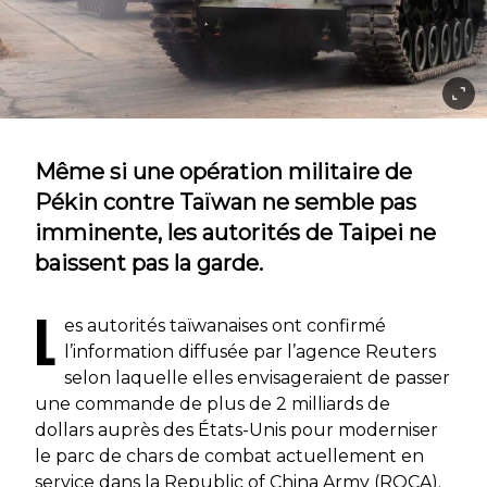
Même si une opération militaire de
Pékin contre Taïwan ne semble pas
imminente, les autorités de Taipei ne
baissent pas la garde.
L
es autorités taïwanaises ont confirmé
l’information diffusée par l’agence Reuters
selon laquelle elles envisageraient de passer
une commande de plus de 2 milliards de
dollars auprès des États-Unis pour moderniser
le parc de chars de combat actuellement en
service dans la
Republic of China Army
(ROCA).