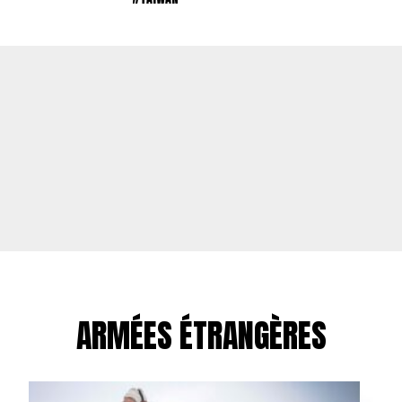
ARMÉES ÉTRANGÈRES