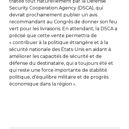
traitée tout naturellement par la
Defense
Security Cooperation Agency
(DSCA), qui
devrait prochainement publier un avis
recommandant au Congrès de donner son feu
vert pour les livraisons. En attendant, la DSCA a
précisé que cette vente permettra de
«
contribuer à la politique étrangère et à la
sécurité nationale des États-Unis en aidant à
améliorer les capacités de sécurité et de
défense du destinataire, qui a toujours été et
qui reste une force importante de stabilité
politique, d’équilibre militaire et de progrès
économique dans la région »
.