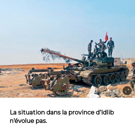
La situation dans la province d’Idlib
n’évolue pas.