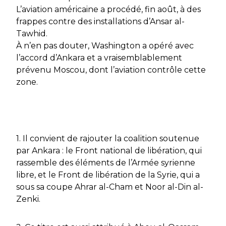
L’aviation américaine a procédé, fin août, à des
frappes contre des installations d’Ansar al-
Tawhid.
À n’en pas douter, Washington a opéré avec
l’accord d’Ankara et a vraisemblablement
prévenu Moscou, dont l’aviation contrôle cette
zone.
1. Il convient de rajouter la coalition soutenue
par Ankara : le Front national de libération, qui
rassemble des éléments de l’Armée syrienne
libre, et le Front de libération de la Syrie, qui a
sous sa coupe Ahrar al-Cham et Noor al-Din al-
Zenki.