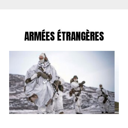
ARMÉES ÉTRANGÈRES