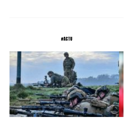
#ACTU