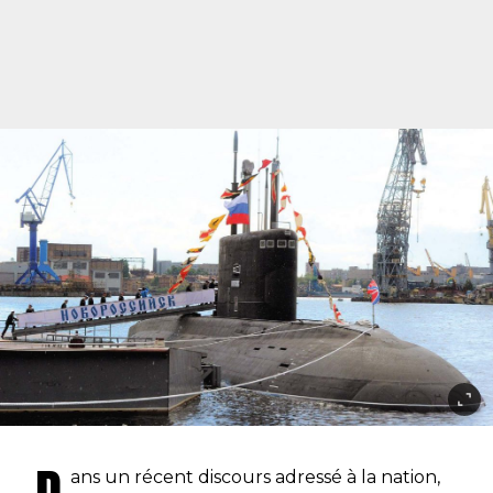
ans un récent discours adressé à la nation,