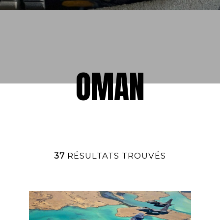
OMAN
37
RÉSULTATS TROUVÉS