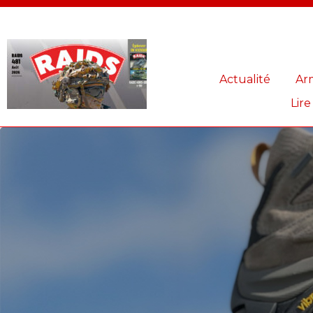
Panneau de gestion des cookies
Actualité
Ar
Lire