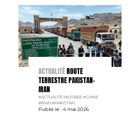
ACTUALITÉ
ROUTE
TERRESTRE PAKISTAN-
IRAN
#ACTUALITÉ MILITAIRE.
#CHINE.
#IRAN.
#PAKISTAN.
Publié le : 4 mai 2026