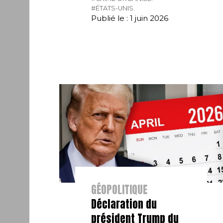
#ÉTATS-UNIS.
Publié le : 1 juin 2026
GÉOPOLITIQUE
Déclaration du
président Trump du