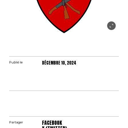
DÉCEMBRE 10, 2024
Publié le
FACEBOOK
Partager