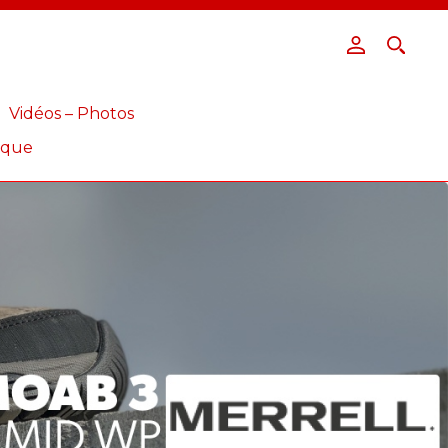
Vidéos – Photos
ique