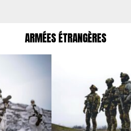
ARMÉES ÉTRANGÈRES