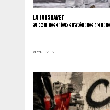
LA FORSVARET
au cœur des enjeux stratégiques arctiques
#DANEMARK