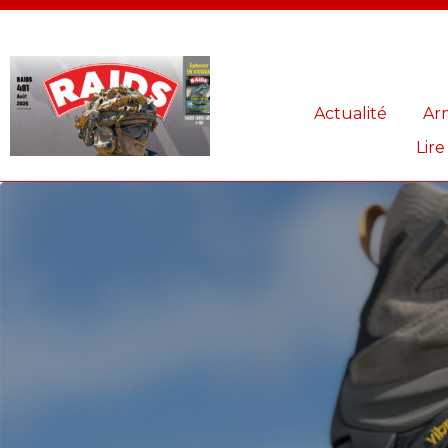
Panneau de gestion des cookies
Actualité
Ar
Lire