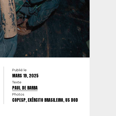
Publié le
MARS 19, 2025
Texte
PAUL DE BARBA
Photos
COPESP, EXÉRCITO BRASILEIRO, US DOD