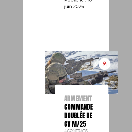
juin 2026
ARMEMENT
COMMANDE
DOUBLÉE DE
GV M/25
#CONTRATS.