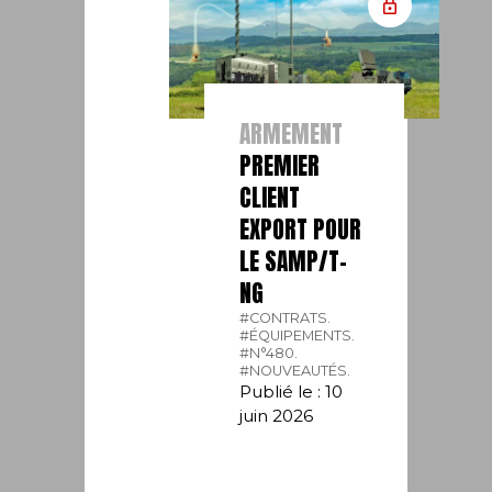
ARMEMENT
PREMIER
CLIENT
EXPORT POUR
LE SAMP/T-
NG
#CONTRATS.
#ÉQUIPEMENTS.
#N°480.
#NOUVEAUTÉS.
Publié le : 10
juin 2026