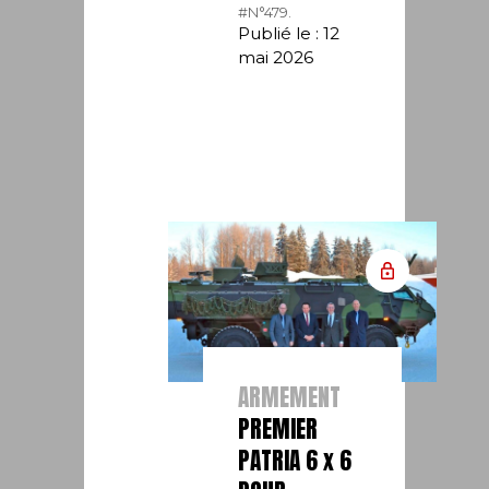
#N°479.
Publié le : 12
mai 2026
ARMEMENT
PREMIER
PATRIA 6 x 6