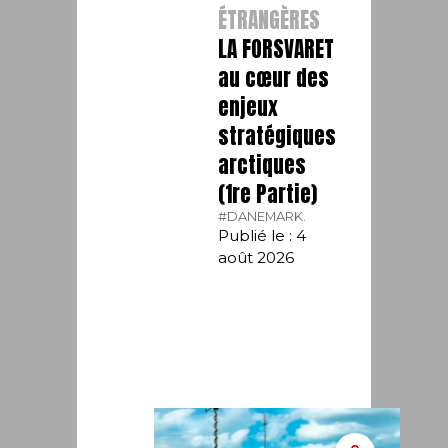
ÉTRANGÈRES
LA FORSVARET
au cœur des
enjeux
stratégiques
arctiques
(1re Partie)
#DANEMARK.
Publié le : 4
août 2026