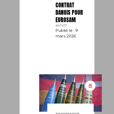
CONTRAT
DANOIS POUR
EUROSAM
#N°477.
Publié le : 9
mars 2026