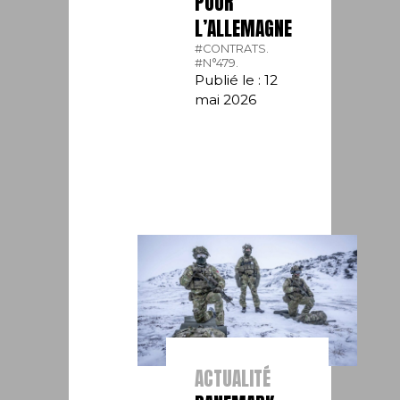
POUR
L’ALLEMAGNE
#CONTRATS.
#N°479.
Publié le : 12
mai 2026
ACTUALITÉ