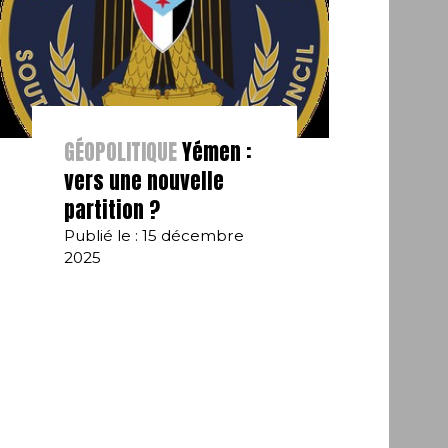
GÉOPOLITIQUE
Yémen :
vers une nouvelle
partition ?
Publié le : 15 décembre
2025