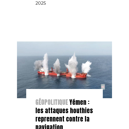
2025
GÉOPOLITIQUE
Yémen :
les attaques houthies
reprennent contre la
navigation