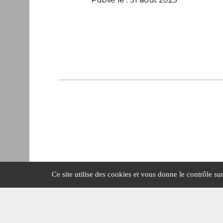
Ce site utilise des cookies et vous donne le contrôle s