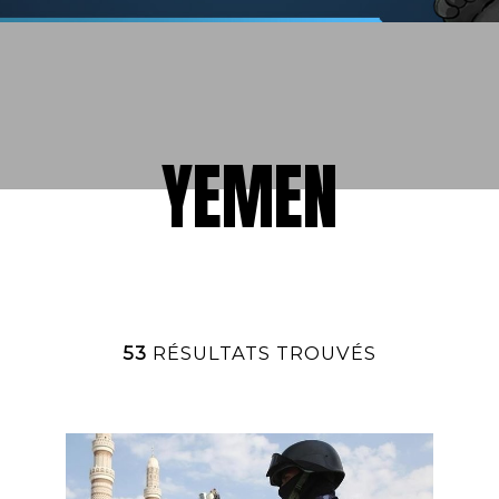
YEMEN
53
RÉSULTATS TROUVÉS