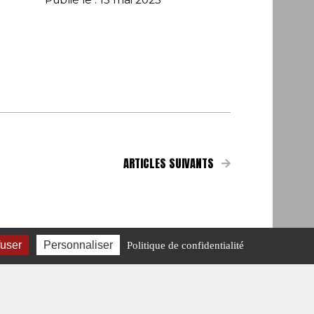
ARTICLES SUIVANTS
fuser
Personnaliser
Politique de confidentialité