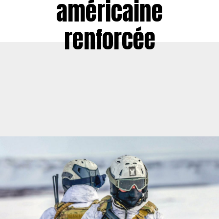
américaine
renforcée