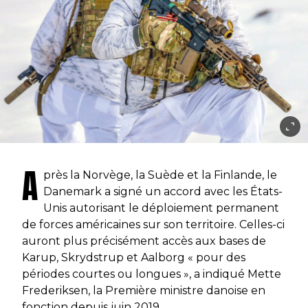
A
près la Norvège, la Suède et la Finlande, le
Danemark a signé un accord avec les États-
Unis autorisant le déploiement permanent
de forces américaines sur son territoire. Celles-ci
auront plus précisément accès aux bases de
Karup, Skrydstrup et Aalborg « pour des
périodes courtes ou longues », a indiqué Mette
Frederiksen, la Première ministre danoise en
fonction depuis juin 2019.