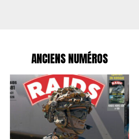
ANCIENS NUMÉROS