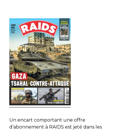
Un encart comportant une offre
d’abonnement à RAIDS est jeté dans les