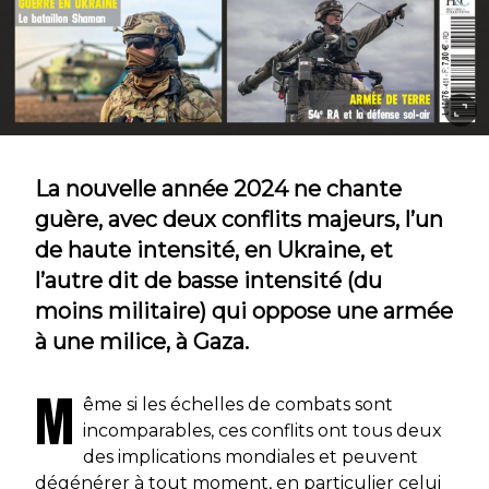
La nouvelle année 2024 ne chante
guère, avec deux conflits majeurs, l’un
de haute intensité, en Ukraine, et
l’autre dit de basse intensité (du
moins militaire) qui oppose une armée
à une milice, à Gaza.
M
ême si les échelles de combats sont
incomparables, ces conflits ont tous deux
des implications mondiales et peuvent
dégénérer à tout moment, en particulier celui