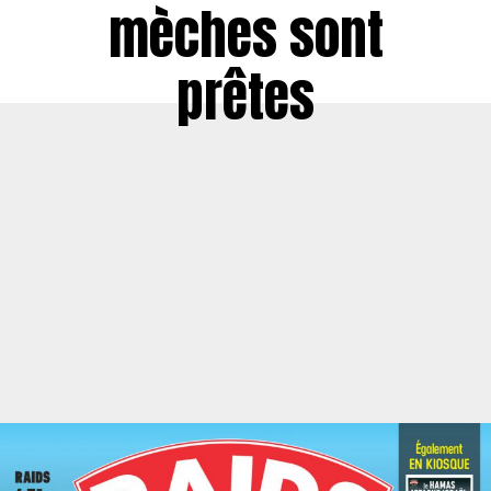
mèches sont
prêtes