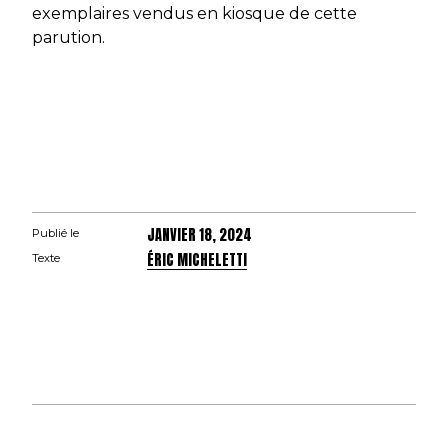
exemplaires vendus en kiosque de cette
parution.
JANVIER 18, 2024
Publié le
ÉRIC MICHELETTI
Texte