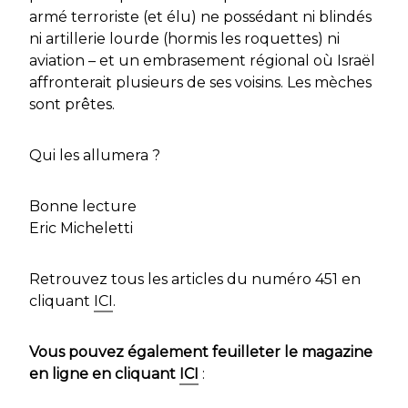
armé terroriste (et élu) ne possédant ni blindés
ni artillerie lourde (hormis les roquettes) ni
aviation – et un embrasement régional où Israël
affronterait plusieurs de ses voisins. Les mèches
sont prêtes.
Qui les allumera ?
Bonne lecture
Eric Micheletti
Retrouvez tous les articles du numéro 451 en
cliquant
ICI
.
Vous pouvez également feuilleter le magazine
en ligne en cliquant
ICI
: