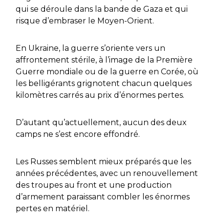
qui se déroule dans la bande de Gaza et qui
risque d’embraser le Moyen-Orient.
En Ukraine, la guerre s’oriente vers un
affrontement stérile, à l’image de la Première
Guerre mondiale ou de la guerre en Corée, où
les belligérants grignotent chacun quelques
kilomètres carrés au prix d’énormes pertes.
D’autant qu’actuellement, aucun des deux
camps ne s’est encore effondré.
Les Russes semblent mieux préparés que les
années précédentes, avec un renouvellement
des troupes au front et une production
d’armement paraissant combler les énormes
pertes en matériel.