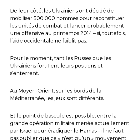
De leur côté, les Ukrainiens ont décidé de
mobiliser 500 000 hommes pour reconstituer
les unités de combat et lancer probablement
une offensive au printemps 2014 – si, toutefois,
l’aide occidentale ne faiblit pas.
Pour le moment, tant les Russes que les
Ukrainiens fortifient leurs positions et
s’enterrent.
Au Moyen-Orient, sur les bords de la
Méditerranée, les jeux sont différents.
Et le point de bascule est possible, entre la
grande opération militaire menée actuellement
par Israël pour éradiquer le Hamas – il ne faut
pas oublier que ce « n’est qu’un » mouvement