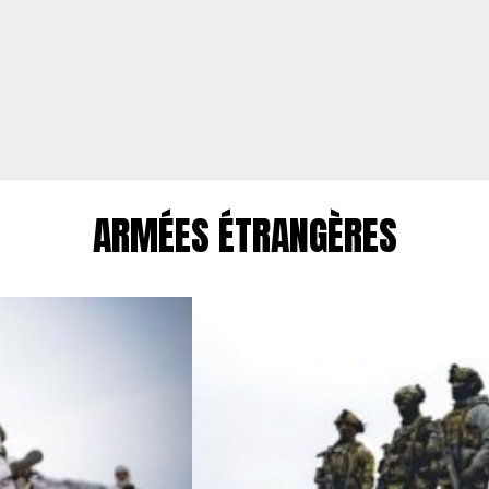
ARMÉES ÉTRANGÈRES