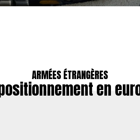
ARMÉES ÉTRANGÈRES
positionnement en eur