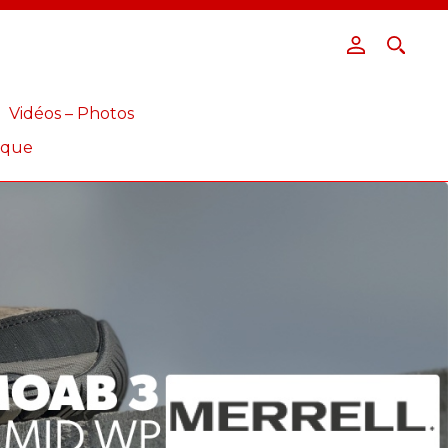
Vidéos – Photos
ique