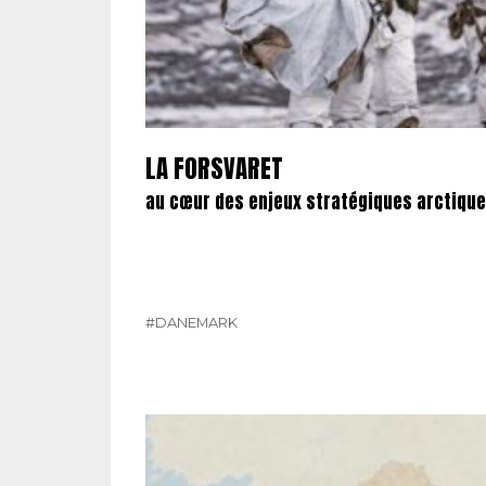
LA FORSVARET
au cœur des enjeux stratégiques arctiques
#DANEMARK