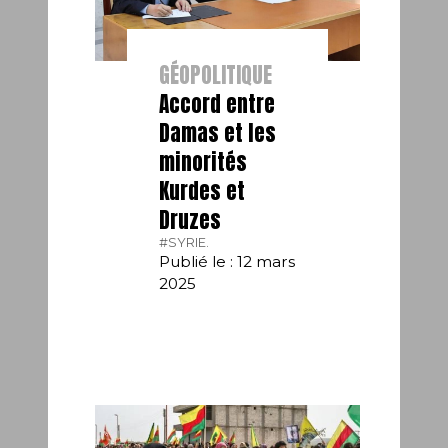
GÉOPOLITIQUE
Accord entre
Damas et les
minorités
Kurdes et
Druzes
#SYRIE.
Publié le : 12 mars
2025