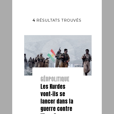
4
RÉSULTATS TROUVÉS
GÉOPOLITIQUE
Les Kurdes
vont-ils se
lancer dans la
guerre contre