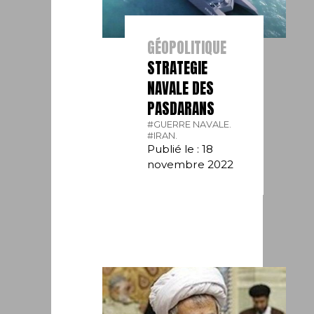
GÉOPOLITIQUE
STRATEGIE
NAVALE DES
PASDARANS
#GUERRE NAVALE.
#IRAN.
Publié le : 18
novembre 2022