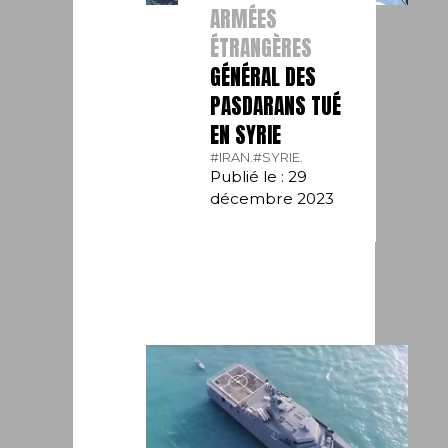
ARMÉES
ÉTRANGÈRES
GÉNÉRAL DES
PASDARANS TUÉ
EN SYRIE
#IRAN.
#SYRIE.
Publié le : 29
décembre 2023