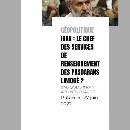
GÉOPOLITIQUE
IRAN : LE CHEF
DES SERVICES
DE
RENSEIGNEMENT
DES PASDARANS
LIMOGÉ ?
#AL-QODS.
#IRAN.
#POINTS CHAUDS.
Publié le : 27 juin
2022