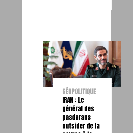
GÉOPOLITIQUE
IRAN : Le
général des
pasdarans
outsider de la