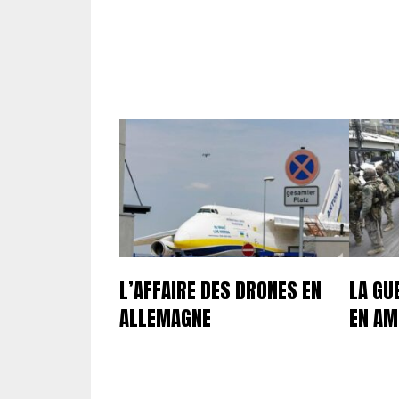
L’AFFAIRE DES DRONES EN
LA GU
ALLEMAGNE
EN AM