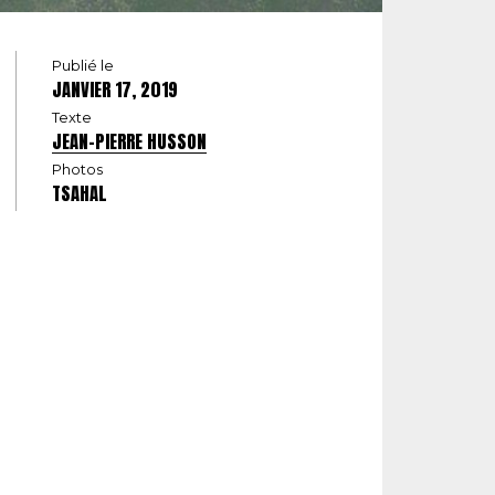
Publié le
JANVIER 17, 2019
Texte
JEAN-PIERRE HUSSON
Photos
TSAHAL