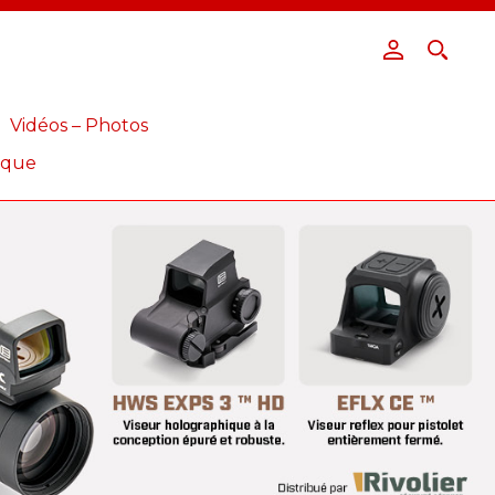
Vidéos – Photos
ique