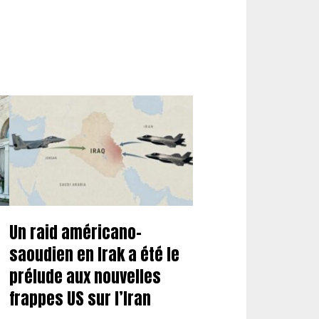
Un raid américano-
saoudien en Irak a été le
prélude aux nouvelles
frappes US sur l’Iran