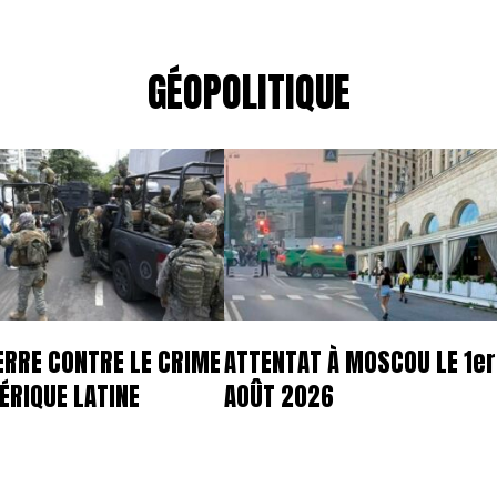
GÉOPOLITIQUE
ERRE CONTRE LE CRIME
ATTENTAT À MOSCOU LE 1er
ÉRIQUE LATINE
AOÛT 2026