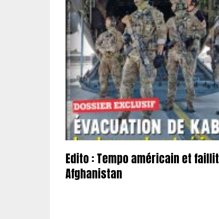
Edito : Tempo américain et failli
Afghanistan