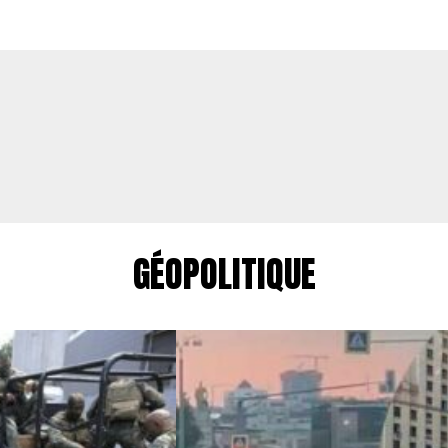
GÉOPOLITIQUE