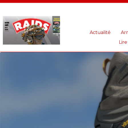
Panneau de gestion des cookies
Actualité
Ar
Lire