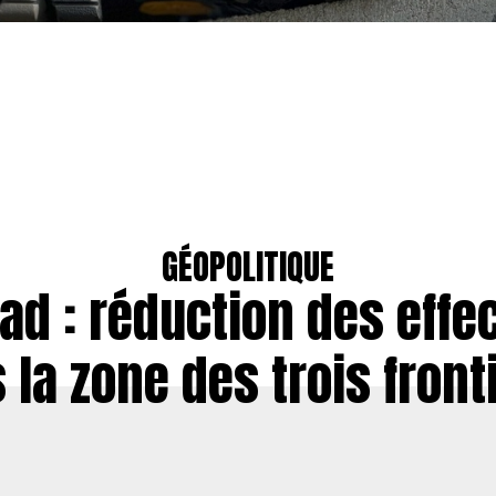
GÉOPOLITIQUE
ad : réduction des effec
 la zone des trois front