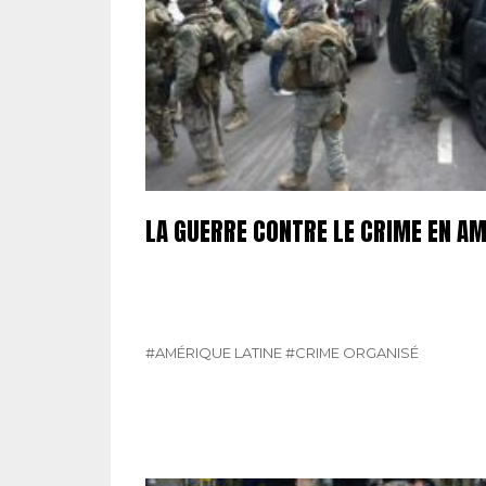
LA GUERRE CONTRE LE CRIME EN AM
#AMÉRIQUE LATINE
#CRIME ORGANISÉ