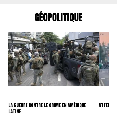
GÉOPOLITIQUE
LA GUERRE CONTRE LE CRIME EN AMÉRIQUE
ATTENTAT
LATINE