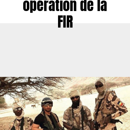
opération de la
FIR