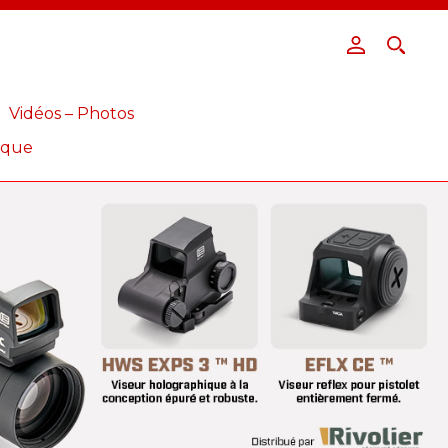
Vidéos – Photos
ique