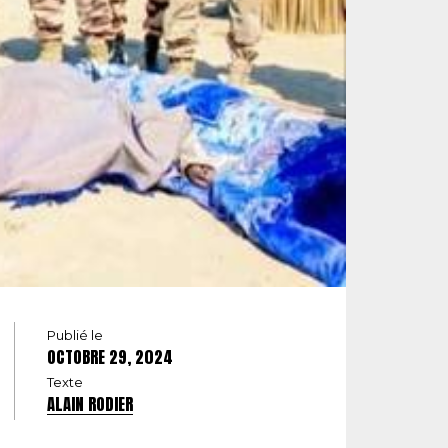
Publié le
OCTOBRE 29, 2024
Texte
ALAIN RODIER