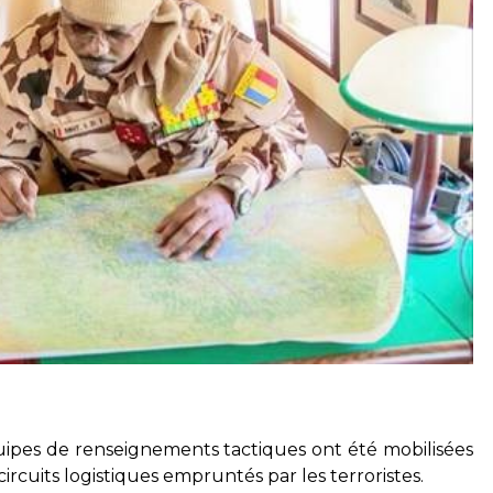
quipes de renseignements tactiques ont été mobilisées
 circuits logistiques empruntés par les terroristes.