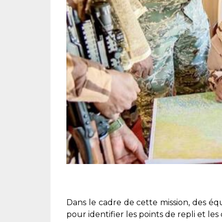
Dans le cadre de cette mission, des é
pour identifier les points de repli et les