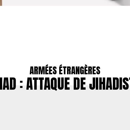
ARMÉES ÉTRANGÈRES
HAD : ATTAQUE DE JIHADIS