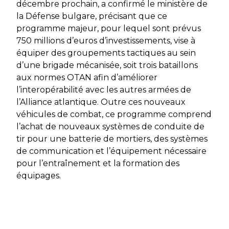
décembre prochain, a confirmé le ministère de
la Défense bulgare, précisant que ce
programme majeur, pour lequel sont prévus
750 millions d’euros d’investissements, vise à
équiper des groupements tactiques au sein
d’une brigade mécanisée, soit
trois bataillons
aux normes OTAN afin d’améliorer
l’interopérabilité avec les autres armées de
l’Alliance atlantique. Outre ces nouveaux
véhicules de combat, ce programme comprend
l’achat de nouveaux systèmes de conduite de
tir pour une batterie de mortiers, des systèmes
de communication et l’équipement nécessaire
pour l’entraînement et la formation des
équipages.