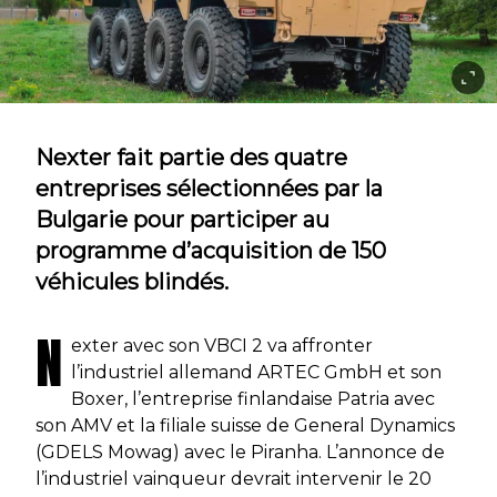
Nexter fait partie des quatre
entreprises sélectionnées par la
Bulgarie pour participer au
programme d’acquisition de 150
véhicules blindés.
N
exter avec son VBCI 2 va affronter
l’industriel allemand ARTEC GmbH et son
Boxer, l’entreprise finlandaise Patria avec
son AMV et la filiale suisse de General Dynamics
(GDELS Mowag) avec le Piranha. L’annonce de
l’industriel vainqueur devrait intervenir le 20