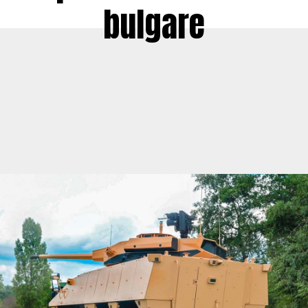
bulgare