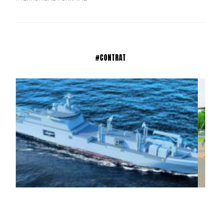
#CONTRAT