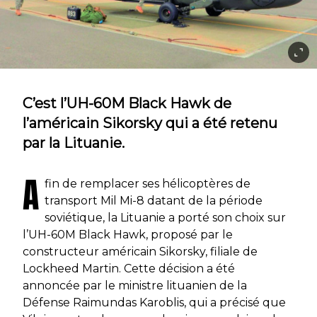
C’est l’UH-60M Black Hawk de
l’américain Sikorsky qui a été retenu
par la Lituanie.
A
fin de remplacer ses hélicoptères de
transport Mil Mi-8 datant de la période
soviétique, la Lituanie a porté son choix sur
l’UH-60M Black Hawk, proposé par le
constructeur américain Sikorsky, filiale de
Lockheed Martin. Cette décision a été
annoncée par le ministre lituanien de la
Défense Raimundas Karoblis, qui a précisé que