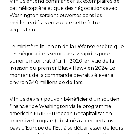
Vilnius entend commander six exemplaires de
cet hélicoptère et que des négociations avec
Washington seraient ouvertes dans les
meilleurs délais en vue de cette future
acquisition.
Le ministère lituanien de la Défense espère que
ces négociations seront assez rapides pour
signer un contrat d’ici fin 2020, en vue de la
livraison du premier Black Hawk en 2024. Le
montant de la commande devrait s’élever à
environ 340 millions de dollars.
Vilnius devrait pouvoir bénéficier d’un soutien
financier de Washington via le programme
américain ERIP
(European Recapitalization
Incentive Program),
destiné à aider certains
pays d’Europe de l’Est à se débarrasser de leurs