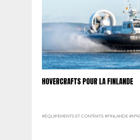
HOVERCRAFTS POUR LA FINLANDE
#ÉQUIPEMENTS ET CONTRATS
#FINLANDE
#N°4