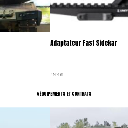
Adaptateur Fast Sidekar
#N°481
#ÉQUIPEMENTS ET CONTRATS