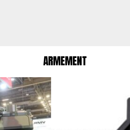
ARMEMENT