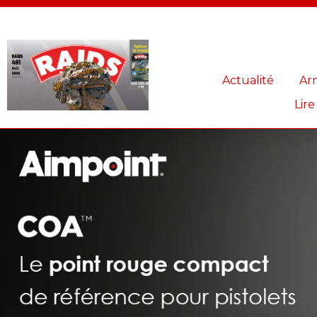
Panneau de gestion des cookies
Actualité
Ar
Lire