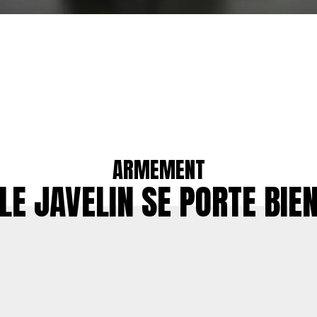
ARMEMENT
LE JAVELIN SE PORTE BIE