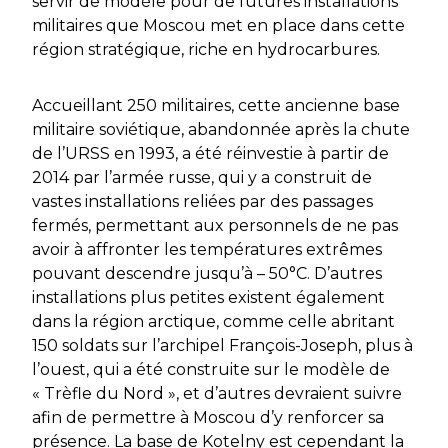
servir de modèle pour de futures installations
militaires que Moscou met en place dans cette
région stratégique, riche en hydrocarbures.
Accueillant 250 militaires, cette ancienne base
militaire soviétique, abandonnée après la chute
de l’URSS en 1993, a été réinvestie à partir de
2014 par l’armée russe, qui y a construit de
vastes installations reliées par des passages
fermés, permettant aux personnels de ne pas
avoir à affronter les températures extrêmes
pouvant descendre jusqu’à – 50°C. D’autres
installations plus petites existent également
dans la région arctique, comme celle abritant
150 soldats sur l’archipel François-Joseph, plus à
l’ouest, qui a été construite sur le modèle de
« Trèfle du Nord », et d’autres devraient suivre
afin de permettre à Moscou d’y renforcer sa
présence. La base de Kotelny est cependant la