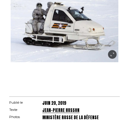
JUIN 20, 2019
Publié le
JEAN-PIERRE HUSSON
Texte
MINISTÈRE RUSSE DE LA DÉFENSE
Photos