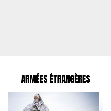
ARMÉES ÉTRANGÈRES