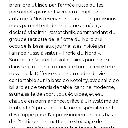
première utilisée par l’armée russe où les
personnels peuvent vivre en complète
autarcie.
«
Nos réserves en eau et en provisions
nous permettent de tenir une année »
, a
déclaré Vladimir Passetchnik, commandant du
groupe tactique de la flotte du Nord qui
occupe la base, aux journalistes invités par
l’armée russe à visiter « Trèfle du Nord ».
Soucieux d’attirer les volontaires pour servir
dans une région éloignée de tout, le ministère
russe de la Défense vante un cadre de vie
confortable sur la base de Kotelny, avec salle de
billard et de tennis de table, cantine moderne,
sauna, salle de sport tout équipée, et eau
chaude en permanence, grâce à un système de
fonte et d’épuration de la neige spécialement
développé pour l’approvisionnement des bases
de l’Arctique, permettant le stockage de