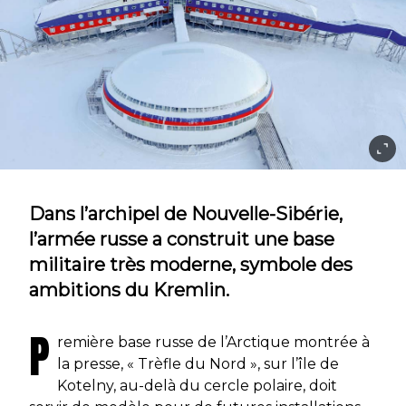
Dans l’archipel de Nouvelle-Sibérie,
l’armée russe a construit une base
militaire très moderne, symbole des
ambitions du Kremlin.
P
remière base russe de l’Arctique montrée à
la presse, « Trèfle du Nord », sur l’île de
Kotelny, au-delà du cercle polaire, doit