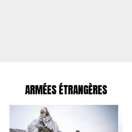
ARMÉES ÉTRANGÈRES