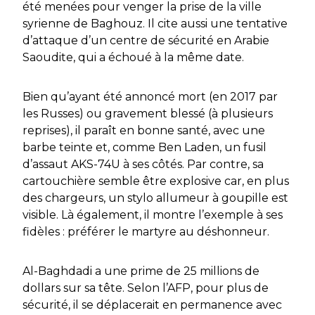
été menées pour venger la prise de la ville
syrienne de Baghouz. Il cite aussi une tentative
d’attaque d’un centre de sécurité en Arabie
Saoudite, qui a échoué à la même date.
Bien qu’ayant été annoncé mort (en 2017 par
les Russes) ou gravement blessé (à plusieurs
reprises), il paraît en bonne santé, avec une
barbe teinte et, comme Ben Laden, un fusil
d’assaut AKS-74U à ses côtés. Par contre, sa
cartouchière semble être explosive car, en plus
des chargeurs, un stylo allumeur à goupille est
visible. Là également, il montre l’exemple à ses
fidèles : préférer le martyre au déshonneur.
Al-Baghdadi a une prime de 25 millions de
dollars sur sa tête. Selon l’AFP, pour plus de
sécurité, il se déplacerait en permanence avec