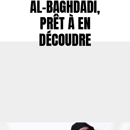
AL-BAGHDADI,
PRÊT À EN
DÉCOUDRE