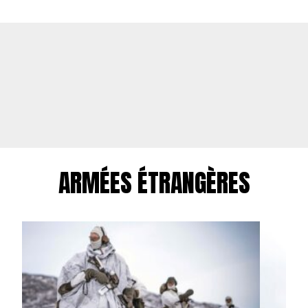
ARMÉES ÉTRANGÈRES