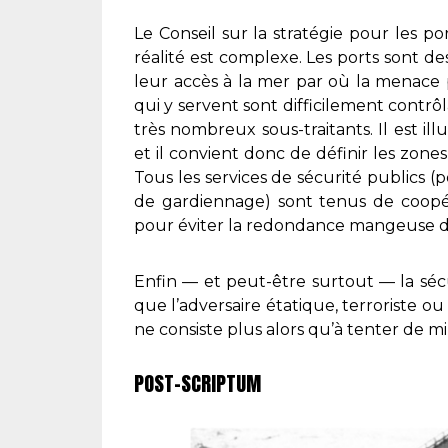
Le Conseil sur la stratégie pour les p
réalité est complexe. Les ports sont des
leur accès à la mer par où la menace 
qui y servent sont difficilement contrôl
très nombreux sous-traitants. Il est ill
et il convient donc de définir les zones
Tous les services de sécurité publics (
de gardiennage) sont tenus de coopér
pour éviter la redondance mangeuse d
Enfin — et peut-être surtout — la séc
que l’adversaire étatique, terroriste ou c
ne consiste plus alors qu’à tenter de mi
POST-SCRIPTUM