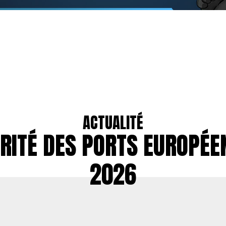
ACTUALITÉ
RITÉ DES PORTS EUROPÉE
2026