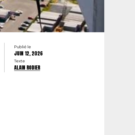
Publié le
JUIN 12, 2026
Texte
ALAIN RODIER