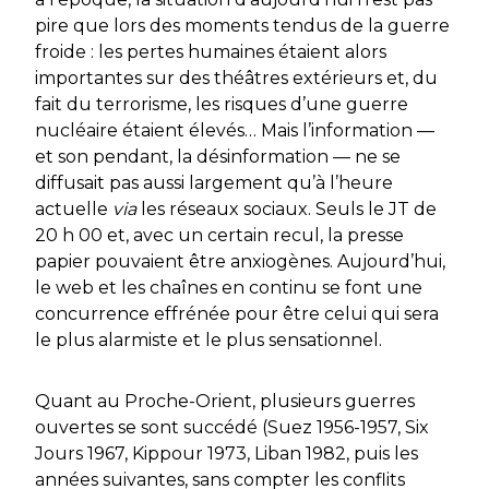
pire que lors des moments tendus de la guerre
froide : les pertes humaines étaient alors
importantes sur des théâtres extérieurs et, du
fait du terrorisme, les risques d’une guerre
nucléaire étaient élevés… Mais l’information —
et son pendant, la désinformation — ne se
diffusait pas aussi largement qu’à l’heure
actuelle
via
les réseaux sociaux. Seuls le JT de
20 h 00 et, avec un certain recul, la presse
papier pouvaient être anxiogènes. Aujourd’hui,
le web et les chaînes en continu se font une
concurrence effrénée pour être celui qui sera
le plus alarmiste et le plus sensationnel.
Quant au Proche-Orient, plusieurs guerres
ouvertes se sont succédé (Suez 1956-1957, Six
Jours 1967, Kippour 1973, Liban 1982, puis les
années suivantes, sans compter les conflits