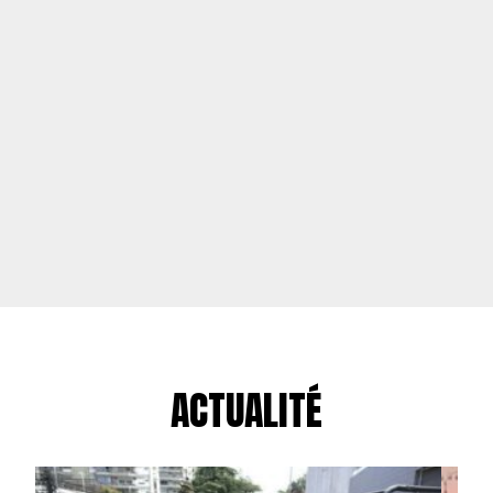
ACTUALITÉ