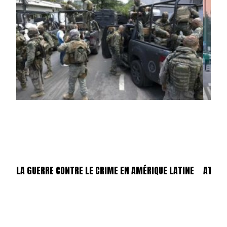
LA GUERRE CONTRE LE CRIME EN AMÉRIQUE LATINE
ATTEN