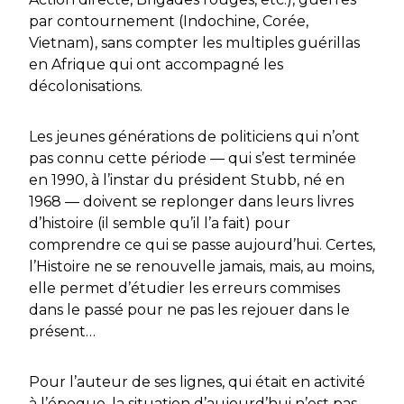
par contournement (Indochine, Corée,
Vietnam), sans compter les multiples guérillas
en Afrique qui ont accompagné les
décolonisations.
Les jeunes générations de politiciens qui n’ont
pas connu cette période — qui s’est terminée
en 1990, à l’instar du président Stubb, né en
1968 — doivent se replonger dans leurs livres
d’histoire (il semble qu’il l’a fait) pour
comprendre ce qui se passe aujourd’hui. Certes,
l’Histoire ne se renouvelle jamais, mais, au moins,
elle permet d’étudier les erreurs commises
dans le passé pour ne pas les rejouer dans le
présent…
Pour l’auteur de ses lignes, qui était en activité
à l’époque, la situation d’aujourd’hui n’est pas