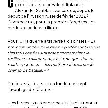
C
géopolitique, le président finlandais
Alexander Stubb a avancé que, depuis le
(1)
début de l’invasion russe de février 2022
,
l’Ukraine était, pour la première fois, dans une
meilleure position militaire.
Pour lui, la guerre a traversé trois phases. «
La
première année de la guerre portait sur la survie
; les trois années suivantes concernaient la
résilience ; maintenant, c’est une question de
mathématiques — les mathématiques sur le
(2)
champ de bataille.
»
Plusieurs facteurs, selon lui, démontrent
l’avantage de l’Ukraine :
– les forces ukrainiennes neutralisent (tuent et