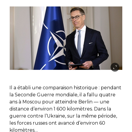
Il a établi une comparaison historique : pendant
la Seconde Guerre mondiale, il a fallu quatre
ans à Moscou pour atteindre Berlin — une
distance d’environ 1 600 kilomètres. Dans la
guerre contre l’Ukraine, sur la même période,
les forces russes ont avancé d’environ 60
kilomètres…