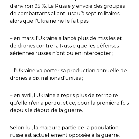
d’environ 95 %. La Russie y envoie des groupes
de combattants allant jusqu’à sept militaires
alors que l’Ukraine ne le fait pas ;
– en mars, l’Ukraine a lancé plus de missiles et
de drones contre la Russie que les défenses
aériennes russes n’ont pu en intercepter ;
– l’Ukraine va porter sa production annuelle de
drones à dix millions d’unités ;
– en avril, l’Ukraine a repris plus de territoire
qu’elle n’en a perdu, et ce, pour la première fois
depuis le début de la guerre.
Selon lui, la majeure partie de la population
russe est actuellement opposée à la guerre.