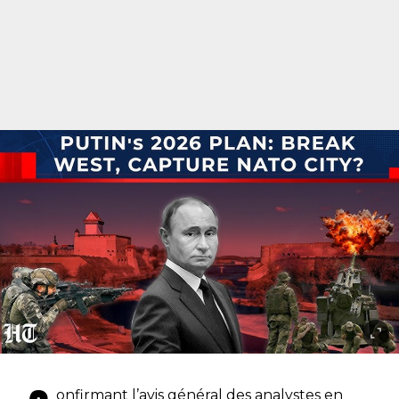
onfirmant l’avis général des analystes en