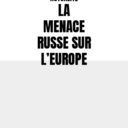
LA
MENACE
RUSSE SUR
L’EUROPE