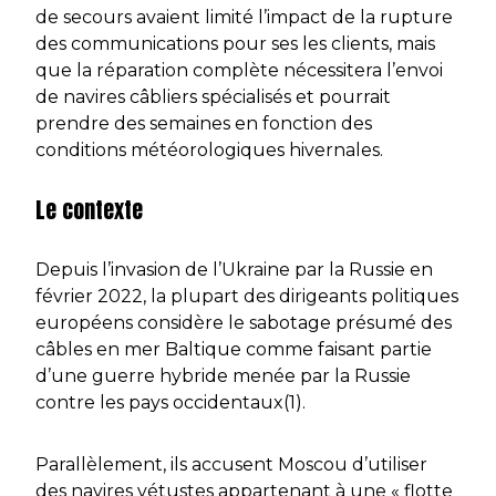
de secours avaient limité l’impact de la rupture
des communications pour ses les clients, mais
que la réparation complète nécessitera l’envoi
de navires câbliers spécialisés et pourrait
prendre des semaines en fonction des
conditions météorologiques hivernales.
Le contexte
Depuis l’invasion de l’Ukraine par la Russie en
février 2022, la plupart des dirigeants politiques
européens considère le sabotage présumé des
câbles en mer Baltique comme faisant partie
d’une guerre hybride menée par la Russie
contre les pays occidentaux(1).
Parallèlement, ils accusent Moscou d’utiliser
des navires vétustes appartenant à une « flotte