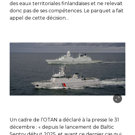
des eaux territoriales finlandaises et ne relevait
donc pas de ses compétences. Le parquet a fait
appel de cette décision…
Un cadre de l’OTAN a déclaré à la presse le 31
décembre : « depuis le lancement de Baltic
Sentry début 2025, et avant ce dernier cas qui