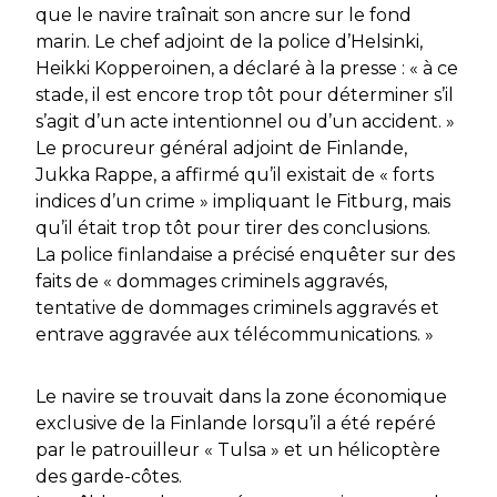
que le navire traînait son ancre sur le fond
marin. Le chef adjoint de la police d’Helsinki,
Heikki Kopperoinen, a déclaré à la presse : « à ce
stade, il est encore trop tôt pour déterminer s’il
s’agit d’un acte intentionnel ou d’un accident. »
Le procureur général adjoint de Finlande,
Jukka Rappe, a affirmé qu’il existait de « forts
indices d’un crime » impliquant le Fitburg, mais
qu’il était trop tôt pour tirer des conclusions.
La police finlandaise a précisé enquêter sur des
faits de « dommages criminels aggravés,
tentative de dommages criminels aggravés et
entrave aggravée aux télécommunications. »
Le navire se trouvait dans la zone économique
exclusive de la Finlande lorsqu’il a été repéré
par le patrouilleur « Tulsa » et un hélicoptère
des garde-côtes.