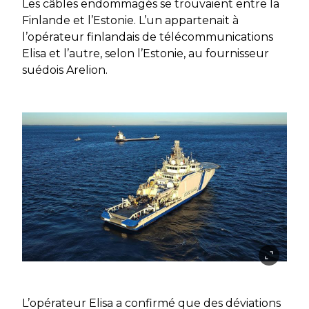
Les câbles endommagés se trouvaient entre la
Finlande et l’Estonie. L’un appartenait à
l’opérateur finlandais de télécommunications
Elisa et l’autre, selon l’Estonie, au fournisseur
suédois Arelion.
L’opérateur Elisa a confirmé que des déviations