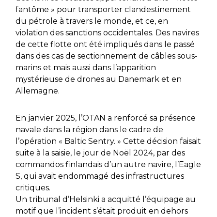
fantôme » pour transporter clandestinement
du pétrole à travers le monde, et ce, en
violation des sanctions occidentales. Des navires
de cette flotte ont été impliqués dans le passé
dans des cas de sectionnement de câbles sous-
marins et mais aussi dans l’apparition
mystérieuse de drones au Danemark et en
Allemagne.
En janvier 2025, l’OTAN a renforcé sa présence
navale dans la région dans le cadre de
l’opération « Baltic Sentry. » Cette décision faisait
suite à la saisie, le jour de Noël 2024, par des
commandos finlandais d’un autre navire, l’Eagle
S, qui avait endommagé des infrastructures
critiques.
Un tribunal d’Helsinki a acquitté l’équipage au
motif que l’incident s’était produit en dehors