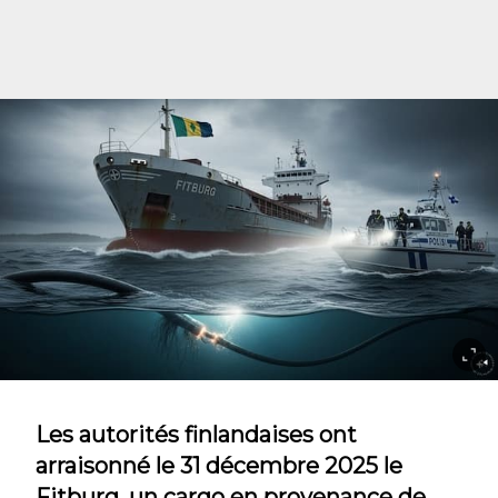
Les autorités finlandaises ont
arraisonné le 31 décembre 2025 le
Fitburg, un cargo en provenance de