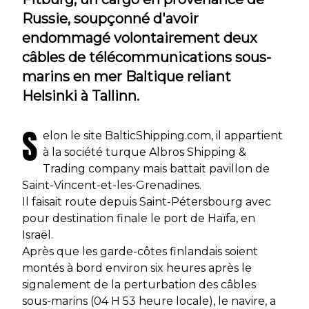
Russie, soupçonné d'avoir
endommagé volontairement deux
câbles de télécommunications sous-
marins en mer Baltique reliant
Helsinki à Tallinn.
S
elon le site BalticShipping.com, il appartient
à la société turque Albros Shipping &
Trading company mais battait pavillon de
Saint-Vincent-et-les-Grenadines.
Il faisait route depuis Saint-Pétersbourg avec
pour destination finale le port de Haïfa, en
Israël.
Après que les garde-côtes finlandais soient
montés à bord environ six heures après le
signalement de la perturbation des câbles
sous-marins (04 H 53 heure locale), le navire, a