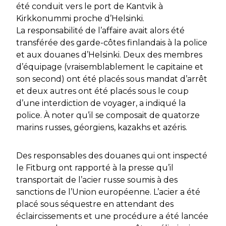
été conduit vers le port de Kantvik à
Kirkkonummi proche d’Helsinki.
La responsabilité de l’affaire avait alors été
transférée des garde-côtes finlandais à la police
et aux douanes d’Helsinki. Deux des membres
d’équipage (vraisemblablement le capitaine et
son second) ont été placés sous mandat d’arrêt
et deux autres ont été placés sous le coup
d’une interdiction de voyager, a indiqué la
police. À noter qu’il se composait de quatorze
marins russes, géorgiens, kazakhs et azéris.
Des responsables des douanes qui ont inspecté
le Fitburg ont rapporté à la presse qu’il
transportait de l’acier russe soumis à des
sanctions de l’Union européenne. L’acier a été
placé sous séquestre en attendant des
éclaircissements et une procédure a été lancée