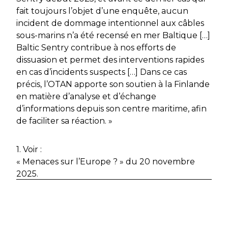
fait toujours l’objet d’une enquête, aucun
incident de dommage intentionnel aux câbles
sous-marins n’a été recensé en mer Baltique […]
Baltic Sentry contribue à nos efforts de
dissuasion et permet des interventions rapides
en cas d’incidents suspects […] Dans ce cas
précis, l’OTAN apporte son soutien à la Finlande
en matière d’analyse et d’échange
d’informations depuis son centre maritime, afin
de faciliter sa réaction. »
1. Voir :
« Menaces sur l’Europe ? » du 20 novembre
2025.