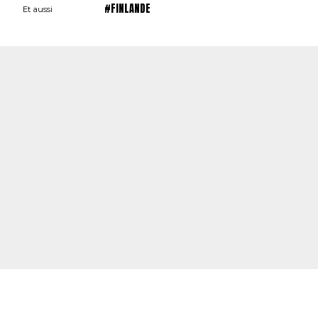
#FINLANDE
Et aussi