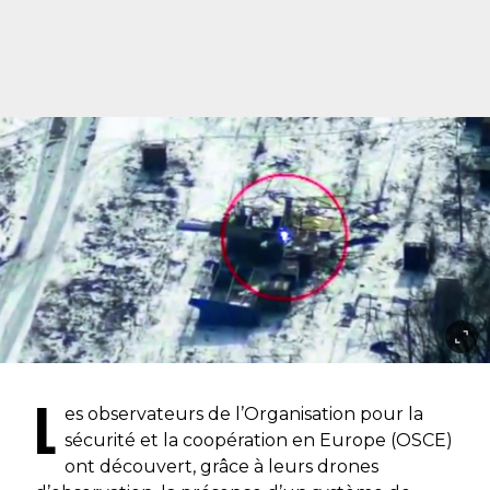
L
es observateurs de l’Organisation pour la
sécurité et la coopération en Europe (OSCE)
ont découvert, grâce à leurs drones