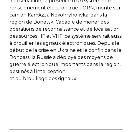
d’observation, la présence d’un système de
renseignement électronique TORN, monté sur
camion KamAZ, à Novohryhorivka, dans la
région de Donetsk. Capable de mener des
opérations de reconnaissance et de localisation
des sources HF et VHF, ce système servirait aussi
à brouiller les signaux électroniques. Depuis le
début de la crise en Ukraine et le conflit dans le
Donbass, la Russie a déployé des moyens de
guerre électronique importants dans la région,
destinés à l’interception
et au brouillage des signaux.