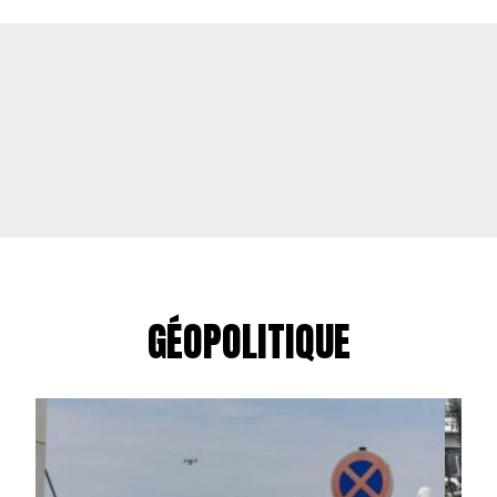
GÉOPOLITIQUE