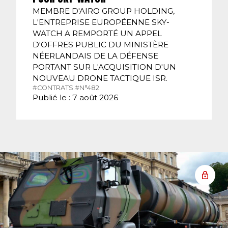
MEMBRE D'AIRO GROUP HOLDING,
L'ENTREPRISE EUROPÉENNE SKY-
WATCH A REMPORTÉ UN APPEL
D'OFFRES PUBLIC DU MINISTÈRE
NÉERLANDAIS DE LA DÉFENSE
PORTANT SUR L'ACQUISITION D'UN
NOUVEAU DRONE TACTIQUE ISR.
#CONTRATS.
#N°482.
Publié le : 7 août 2026