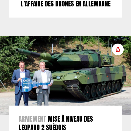
L’AFFAIRE DES DRONES EN ALLEMAGNE
ARMEMENT
MISE À NIVEAU DES
LEOPARD 2 SUÉDOIS