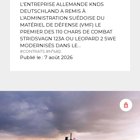
L'ENTREPRISE ALLEMANDE KNDS
DEUTSCHLAND A REMIS À
L'ADMINISTRATION SUÉDOISE DU
MATÉRIEL DE DÉFENSE (VMF) LE
PREMIER DES 110 CHARS DE COMBAT
STRIDSVAGN 123A OU LEOPARD 2 SWE
MODERNISÉS DANS LE…
#CONTRATS.
#N°482.
Publié le : 7 août 2026