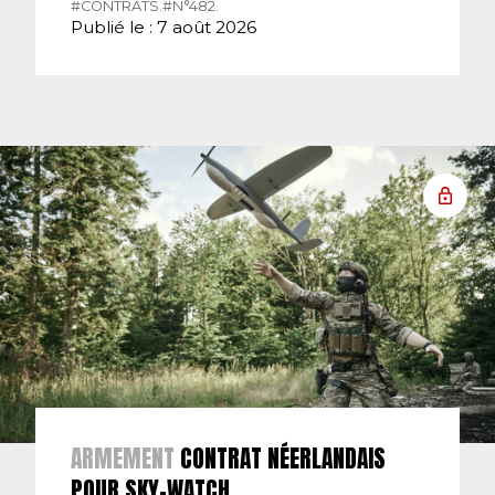
#CONTRATS.
#N°482.
Publié le : 7 août 2026
ARMEMENT
CONTRAT NÉERLANDAIS
POUR SKY-WATCH