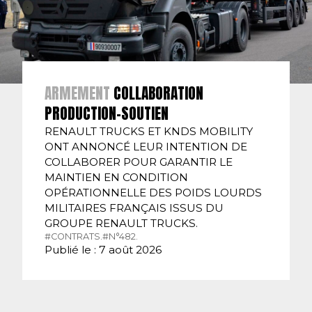
ARMEMENT
COLLABORATION
PRODUCTION-SOUTIEN
RENAULT TRUCKS ET KNDS MOBILITY
ONT ANNONCÉ LEUR INTENTION DE
COLLABORER POUR GARANTIR LE
MAINTIEN EN CONDITION
OPÉRATIONNELLE DES POIDS LOURDS
MILITAIRES FRANÇAIS ISSUS DU
GROUPE RENAULT TRUCKS.
#CONTRATS.
#N°482.
Publié le : 7 août 2026