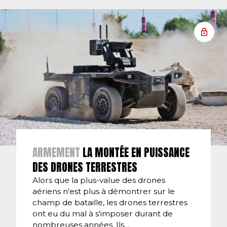
ARMEMENT
LA MONTÉE EN PUISSANCE
DES DRONES TERRESTRES
Alors que la plus-value des drones
aériens n'est plus à démontrer sur le
champ de bataille, les drones terrestres
ont eu du mal à s'imposer durant de
nombreuses années. Ils…