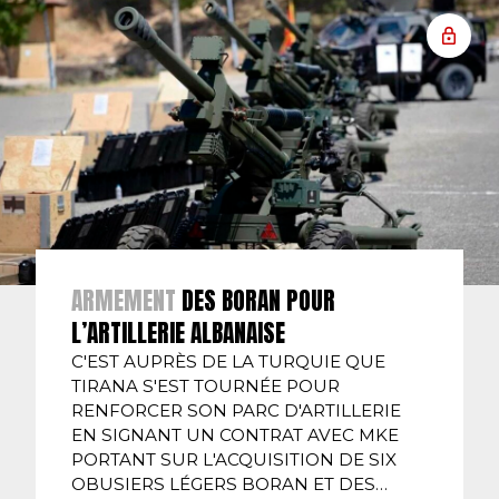
ARMEMENT
DES BORAN POUR
L’ARTILLERIE ALBANAISE
C'EST AUPRÈS DE LA TURQUIE QUE
TIRANA S'EST TOURNÉE POUR
RENFORCER SON PARC D'ARTILLERIE
EN SIGNANT UN CONTRAT AVEC MKE
PORTANT SUR L'ACQUISITION DE SIX
OBUSIERS LÉGERS BORAN ET DES…