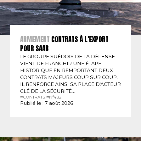
ARMEMENT
CONTRATS À L’EXPORT
POUR SAAB
LE GROUPE SUÉDOIS DE LA DÉFENSE
VIENT DE FRANCHIR UNE ÉTAPE
HISTORIQUE EN REMPORTANT DEUX
CONTRATS MAJEURS COUP SUR COUP.
IL RENFORCE AINSI SA PLACE D'ACTEUR
CLÉ DE LA SÉCURITÉ…
#CONTRATS.
#N°482.
Publié le : 7 août 2026