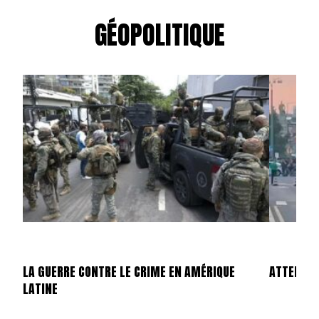
GÉOPOLITIQUE
LA GUERRE CONTRE LE CRIME EN AMÉRIQUE
ATTENTAT
LATINE