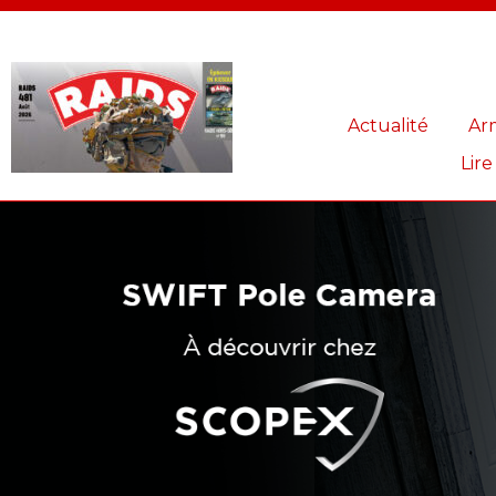
Panneau de gestion des cookies
Actualité
Ar
Lire