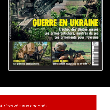
 est réservée aux abonnés.