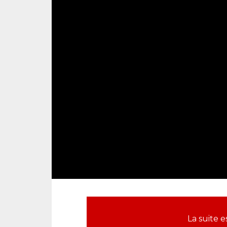
La suite