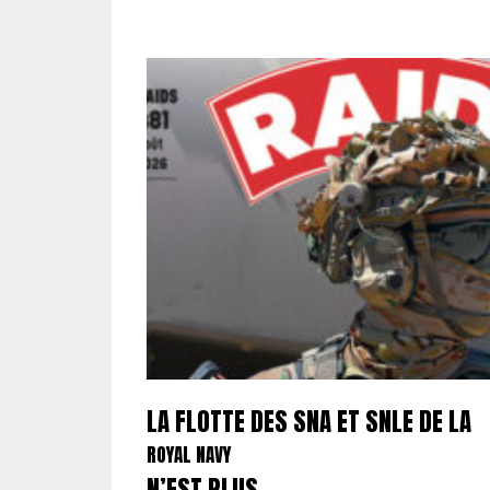
LA FLOTTE DES SNA ET SNLE DE LA
ROYAL NAVY
N’EST PLUS