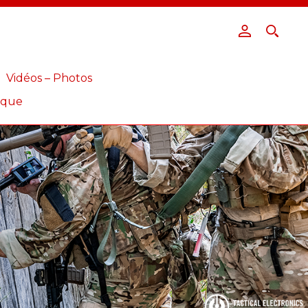
Vidéos – Photos
ique