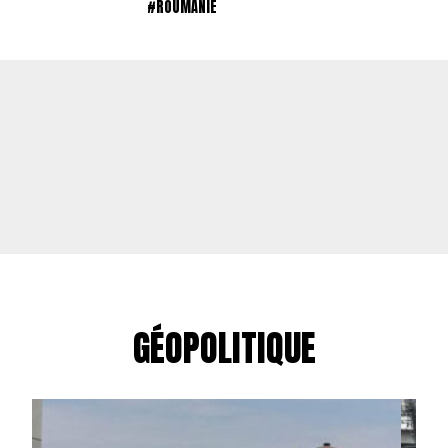
#ROUMANIE
GÉOPOLITIQUE