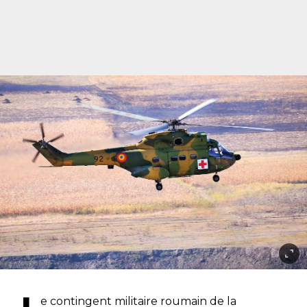
e contingent militaire roumain de la