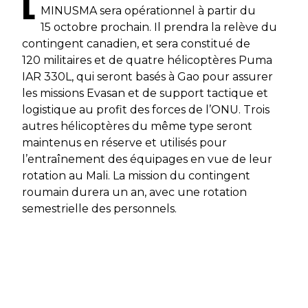
L
MINUSMA sera opérationnel à partir du
15 octobre prochain. Il prendra la relève du
contingent canadien, et sera constitué de
120 militaires et de quatre hélicoptères Puma
IAR 330L, qui seront basés à Gao pour assurer
les missions Evasan et de support tactique et
logistique au profit des forces de l’ONU. Trois
autres hélicoptères du même type seront
maintenus en réserve et utilisés pour
l’entraînement des équipages en vue de leur
rotation au Mali. La mission du contingent
roumain durera un an, avec une rotation
semestrielle des personnels.