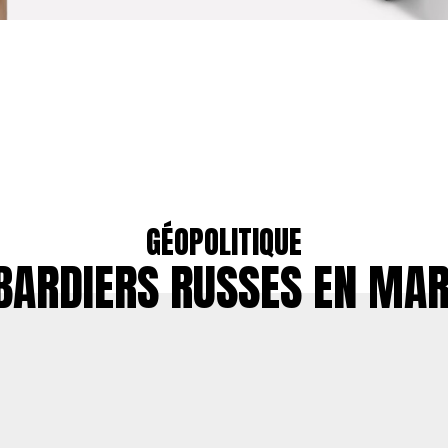
GÉOPOLITIQUE
ARDIERS RUSSES EN MA