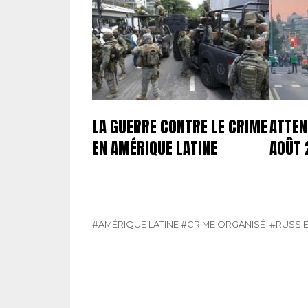
LA GUERRE CONTRE LE CRIME
ATTEN
EN AMÉRIQUE LATINE
AOÛT 
#AMÉRIQUE LATINE
#CRIME ORGANISÉ
#RUSSI