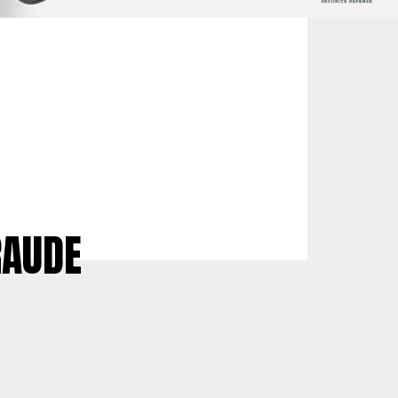
RAUDE