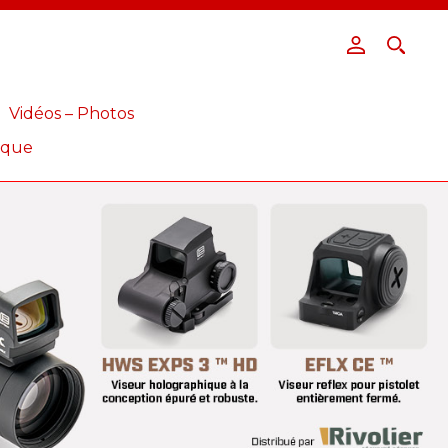
Vidéos – Photos
ique