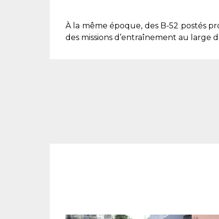
À la même époque, des B-52 postés pr
des missions d’entraînement au large de