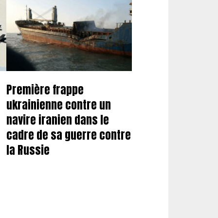
Première frappe
ukrainienne contre un
navire iranien dans le
cadre de sa guerre contre
la Russie