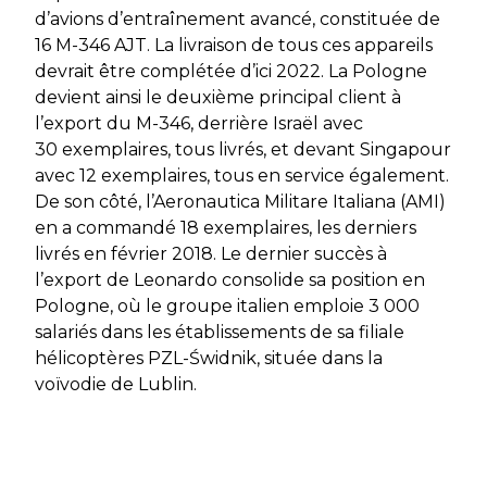
d’avions d’entraînement avancé, constituée de
16 M-346 AJT. La livraison de tous ces appareils
devrait être complétée d’ici 2022. La Pologne
devient ainsi le deuxième principal client à
l’export du M-346, derrière Israël avec
30 exemplaires, tous livrés, et devant Singapour
avec 12 exemplaires, tous en service également.
De son côté, l’
Aeronautica Militare Italiana
(AMI)
en a commandé 18 exemplaires, les derniers
livrés en février 2018. Le dernier succès à
l’export de Leonardo consolide sa position en
Pologne, où le groupe italien emploie 3 000
salariés dans les établissements de sa filiale
hélicoptères PZL-Świdnik, située dans la
voïvodie de Lublin.