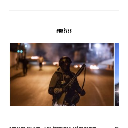
#BRÈVES