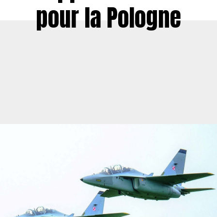
pour la Pologne