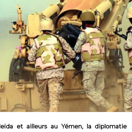
ïda et ailleurs au Yémen, la diplomatie