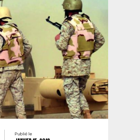
Publié le