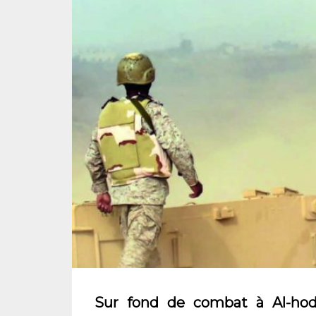
Sur fond de combat à Al-hode