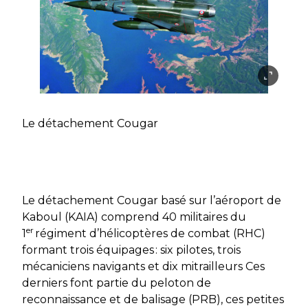
Le détachement Cougar
Le détachement Cougar basé sur l’aéroport de
Kaboul (KAIA) comprend 40 militaires du
er
1
régiment d’hélicoptères de combat (RHC)
formant trois équipages : six pilotes, trois
mécaniciens navigants et dix mitrailleurs Ces
derniers font partie du peloton de
reconnaissance et de balisage (PRB), ces petites