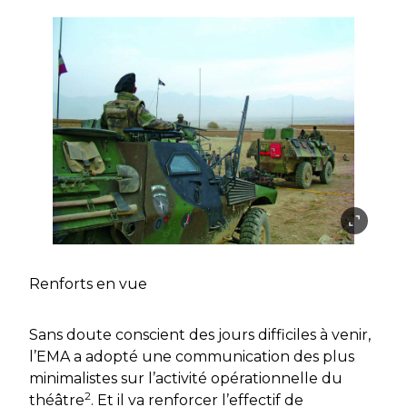
Renforts en vue
Sans doute conscient des jours difficiles à venir,
l’EMA a adopté une communication des plus
minimalistes sur l’activité opérationnelle du
2
théâtre
. Et il va renforcer l’effectif de