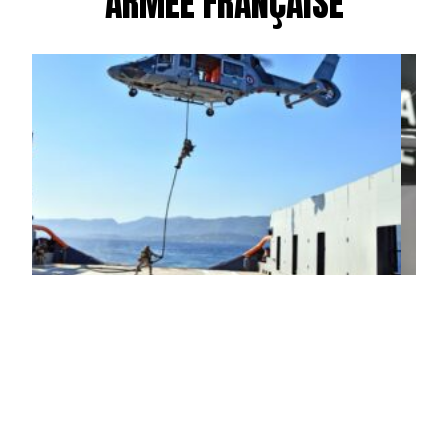
ARMÉE FRANÇAISE