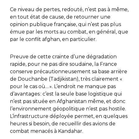
Ce niveau de pertes, redouté, n’est pas à même,
en tout état de cause, de retourner une
opinion publique française, qui n’est pas plus
émue par les morts au combat, en général, que
par le conflit afghan, en particulier.
Preuve de cette crainte d’une dégradation
rapide, pour ne pas dire soudaine, la France
conserve précautionneusement sa base arrière
de Douchanbe (Tadjikistan), très clairement
«
pour le cas où…
»
. L’endroit ne manque pas
d’avantages : c’est la seule base logistique qui
n’est pas située en Afghanistan même, et donc
l’environnement géopolitique n’est pas hostile.
L’infrastructure déployée permet, en quelques
heures si besoin, de recueillir des avions de
combat menacés à Kandahar.