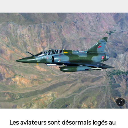
Les aviateurs sont désormais logés au