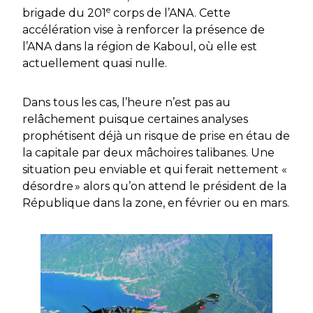
e
brigade du 201
corps de l’ANA. Cette
accélération vise à renforcer la présence de
l’ANA dans la région de Kaboul, où elle est
actuellement quasi nulle.
Dans tous les cas, l’heure n’est pas au
relâchement puisque certaines analyses
prophétisent déjà un risque de prise en étau de
la capitale par deux mâchoires talibanes. Une
situation peu enviable et qui ferait nettement «
désordre » alors qu’on attend le président de la
République dans la zone, en février ou en mars.