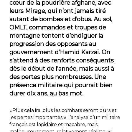
cœur de la poudrière afghane, avec
leurs Mirage, qui n’ont jamais tiré
autant de bombes et d’obus. Au sol,
OMLT, commandos et troupes de
montagne tentent d’endiguer la
progression des opposants au
gouvernement d’Hamid Karzaï. On
s’attend à des renforts conséquents
dès le début de l’année, mais aussi à
des pertes plus nombreuses. Une
présence militaire qui pourrait bien
durer dix ans, au bas mot.
« Plus cela ira, plus les combats seront durs et
les pertes importantes. »
L’analyse d’un militaire
français est lapidaire et macabre, mais,
malheureusement, relativement réaliste. Si