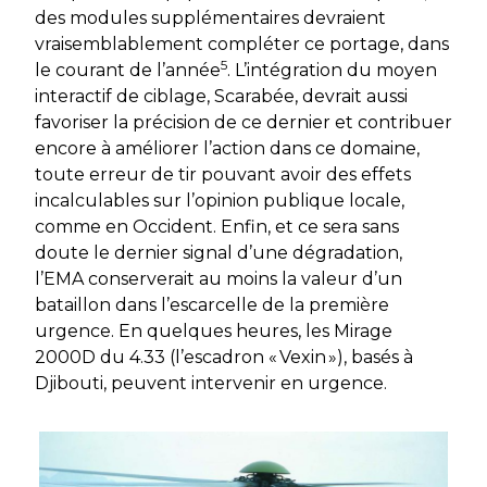
des modules supplémentaires devraient
vraisemblablement compléter ce portage, dans
5
le courant de l’année
. L’intégration du moyen
interactif de ciblage, Scarabée, devrait aussi
favoriser la précision de ce dernier et contribuer
encore à améliorer l’action dans ce domaine,
toute erreur de tir pouvant avoir des effets
incalculables sur l’opinion publique locale,
comme en Occident. Enfin, et ce sera sans
doute le dernier signal d’une dégradation,
l’EMA conserverait au moins la valeur d’un
bataillon dans l’escarcelle de la première
urgence. En quelques heures, les Mirage
2000D du 4.33 (l’escadron « Vexin »), basés à
Djibouti, peuvent intervenir en urgence.