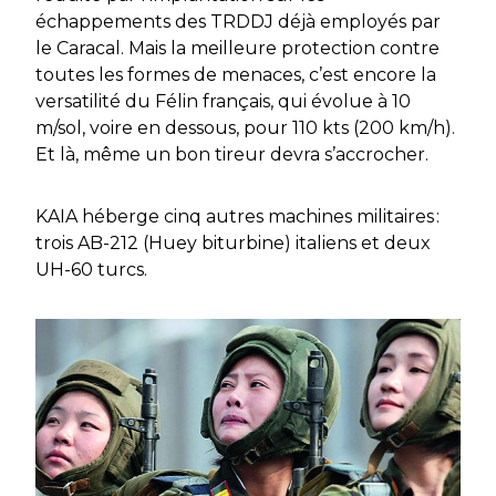
échappements des TRDDJ déjà employés par
le Caracal. Mais la meilleure protection contre
toutes les formes de menaces, c’est encore la
versatilité du Félin français, qui évolue à 10
m/sol, voire en dessous, pour 110 kts (200 km/h).
Et là, même un bon tireur devra s’accrocher.
KAIA héberge cinq autres machines militaires :
trois AB-212 (Huey biturbine) italiens et deux
UH-60 turcs.