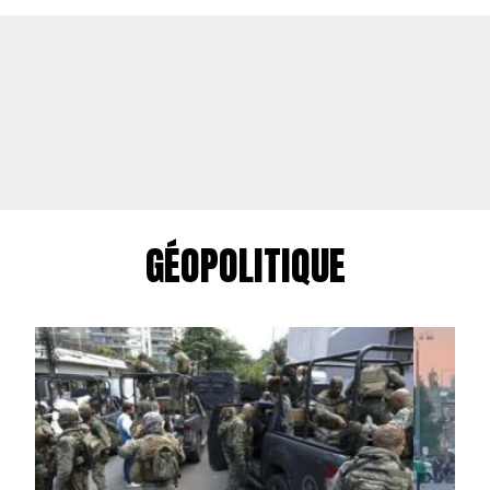
GÉOPOLITIQUE