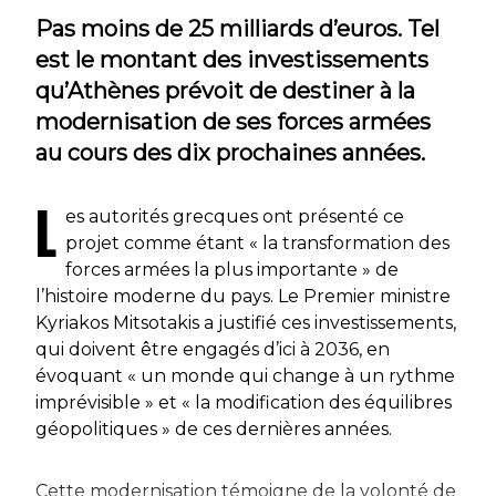
Pas moins de 25 milliards d’euros. Tel
est le montant des investissements
qu’Athènes prévoit de destiner à la
modernisation de ses forces armées
au cours des dix prochaines années.
L
es autorités grecques ont présenté ce
projet comme étant « la transformation des
forces armées la plus importante » de
l’histoire moderne du pays. Le Premier ministre
Kyriakos Mitsotakis a justifié ces investissements,
qui doivent être engagés d’ici à 2036, en
évoquant « un monde qui change à un rythme
imprévisible » et « la modification des équilibres
géopolitiques » de ces dernières années.
Cette modernisation témoigne de la volonté de