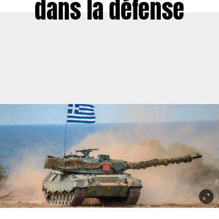
dans la défense