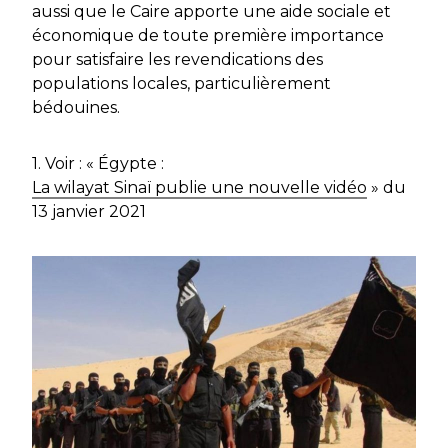
aussi que le Caire apporte une aide sociale et
économique de toute première importance
pour satisfaire les revendications des
populations locales, particulièrement
bédouines.
1. Voir : « Égypte :
La wilayat Sinaï publie une nouvelle vidéo
» du
13 janvier 2021