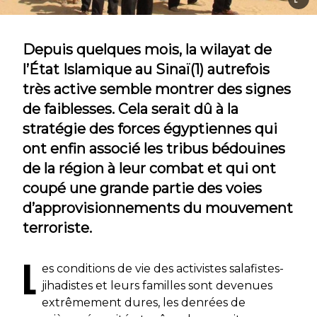
Depuis quelques mois, la wilayat de
l’État Islamique au Sinaï(1) autrefois
très active semble montrer des signes
de faiblesses. Cela serait dû à la
stratégie des forces égyptiennes qui
ont enfin associé les tribus bédouines
de la région à leur combat et qui ont
coupé une grande partie des voies
d’approvisionnements du mouvement
terroriste.
L
es conditions de vie des activistes salafistes-
jihadistes et leurs familles sont devenues
extrêmement dures, les denrées de