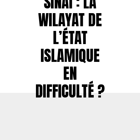
SINAÏ : LA
WILAYAT DE
L’ÉTAT
ISLAMIQUE
EN
DIFFICULTÉ ?