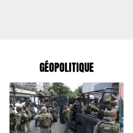
GÉOPOLITIQUE