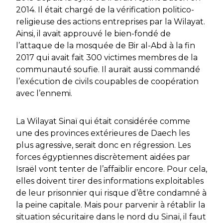
2014. Il était chargé de la vérification politico-
religieuse des actions entreprises par la Wilayat.
Ainsi, il avait approuvé le bien-fondé de
l’attaque de la mosquée de Bir al-Abd à la fin
2017 qui avait fait 300 victimes membres de la
communauté soufie. Il aurait aussi commandé
l’exécution de civils coupables de coopération
avec l’ennemi.
La Wilayat Sinaï qui était considérée comme
une des provinces extérieures de Daech les
plus agressive, serait donc en régression. Les
forces égyptiennes discrètement aidées par
Israël vont tenter de l’affaiblir encore. Pour cela,
elles doivent tirer des informations exploitables
de leur prisonnier qui risque d’être condamné à
la peine capitale. Mais pour parvenir à rétablir la
situation sécuritaire dans le nord du Sinaï, il faut