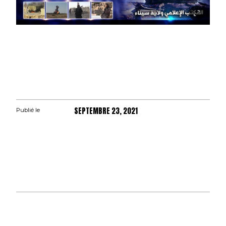
SEPTEMBRE 23, 2021
Publié le