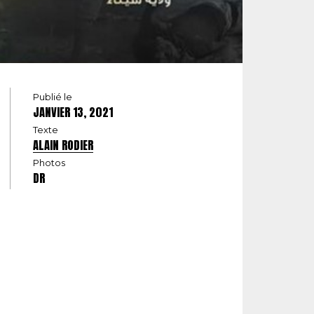
Publié le
JANVIER 13, 2021
Texte
ALAIN RODIER
Photos
DR