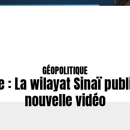
GÉOPOLITIQUE
 : La wilayat Sinaï pub
nouvelle vidéo