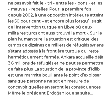
ne pas avoir fait le « tri » entre les « bons » et les
« mauvais » rebelles. Pour la première fois
depuis 2002, à une opposition intérieure atteint
les 50 pour cent – et encore plus lorsqu’il s’agit
de l’intervention turque en Libye où deux
militaires turcs ont aussi trouvé la mort -. Sur le
plan humanitaire, la situation est critique, des
camps de dizaines de milliers de réfugiés syriens
s’étant adossés à la frontière turque qui reste
hermétiquement fermée. Ankara accueille déjà
3,6 millions de réfugiés et ne peut se permettre
de faire plus. La situation de la province d’Idlib
est une marmite bouillante le point d’exploser
sans que personne ne soit en mesure de
concevoir quelles en seront les conséquences.
Même le président Erdoğan joue sa suite…