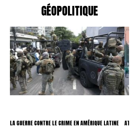
GÉOPOLITIQUE
LA GUERRE CONTRE LE CRIME EN AMÉRIQUE LATINE
ATTEN