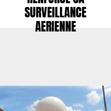
SURVEILLANCE
AERIENNE