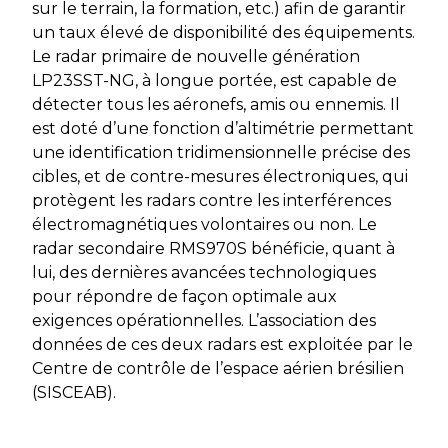
sur le terrain, la formation, etc.) afin de garantir
un taux élevé de disponibilité des équipements.
Le radar primaire de nouvelle génération
LP23SST-NG, à longue portée, est capable de
détecter tous les aéronefs, amis ou ennemis. Il
est doté d’une fonction d’altimétrie permettant
une identification tridimensionnelle précise des
cibles, et de contre-mesures électroniques, qui
protègent les radars contre les interférences
électromagnétiques volontaires ou non. Le
radar secondaire RMS970S bénéficie, quant à
lui, des dernières avancées technologiques
pour répondre de façon optimale aux
exigences opérationnelles. L’association des
données de ces deux radars est exploitée par le
Centre de contrôle de l’espace aérien brésilien
(SISCEAB).