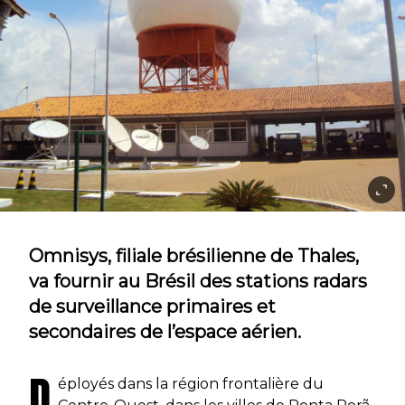
Omnisys, filiale brésilienne de Thales,
va fournir au Brésil des stations radars
de surveillance primaires et
secondaires de l’espace aérien.
D
éployés dans la région frontalière du