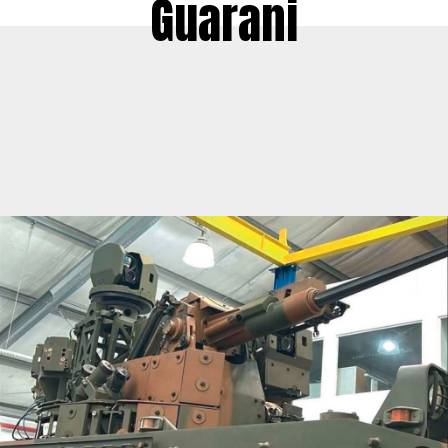
Guarani