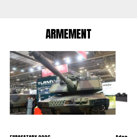
ARMEMENT