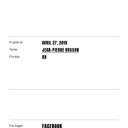
AVRIL 27, 2019
Publié le
JEAN-PIERRE HUSSON
Texte
DR
Photos
FACEBOOK
Partager