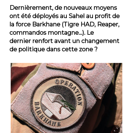
Dernièrement, de nouveaux moyens
ont été déployés au Sahel au profit de
la force Barkhane (Tigre HAD, Reaper,
commandos montagne…). Le
dernier renfort avant un changement
de politique dans cette zone ?