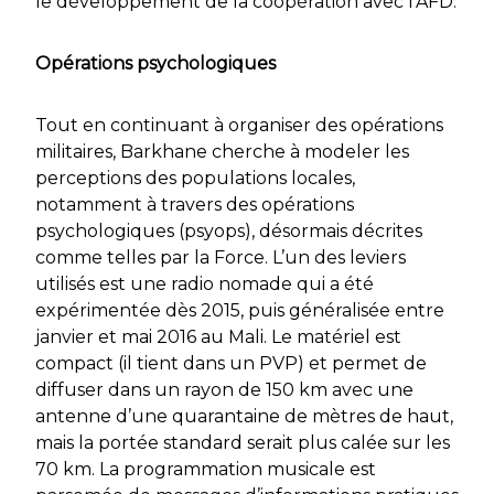
le développement de la coopération avec l’AFD.
Opérations psychologiques
Tout en continuant à organiser des opérations
militaires,
Barkhane
cherche à modeler les
perceptions des populations locales,
notamment à travers des opérations
psychologiques (psyops), désormais décrites
comme telles par la Force. L’un des leviers
utilisés est une radio nomade qui a été
expérimentée dès 2015, puis généralisée entre
janvier et mai 2016 au Mali. Le matériel est
compact (il tient dans un PVP) et permet de
diffuser dans un rayon de 150 km avec une
antenne d’une quarantaine de mètres de haut,
mais la portée standard serait plus calée sur les
70 km. La programmation musicale est