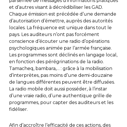
parsemée de messages d’informations pratiques
et d’autres visant à décrédibiliser les GAD.
Chaque émission est précédée d’une demande
d’autorisation d’émettre, auprès des autorités
locales. La fréquence est unique dans tout le
pays. Les auditeurs n’ont pas forcément
conscience d’écouter une radio d’opérations
psychologiques animée par l’armée française.
Les programmes sont déclinés en langage local,
en fonction des pérégrinations de la radio.
Tamacheq, bambara,… : grâce à la mobilisation
d’interprètes, pas moins d’une demi-douzaine
de langues différentes peuvent être diffusées.
La radio mobile doit aussi posséder, à l’instar
d’une vraie radio, d’une authentique grille de
programmes, pour capter des auditeurs et les
fidéliser.
Afin d’accroître l’efficacité de ces actions, des