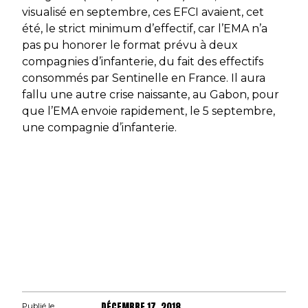
visualisé en septembre, ces EFCI avaient, cet
été, le strict minimum d’effectif, car l’EMA n’a
pas pu honorer le format prévu à deux
compagnies d’infanterie, du fait des effectifs
consommés par
Sentinelle
en France. Il aura
fallu une autre crise naissante, au Gabon, pour
que l’EMA envoie rapidement, le 5 septembre,
une compagnie d’infanterie.
DÉCEMBRE 17, 2018
Publié le