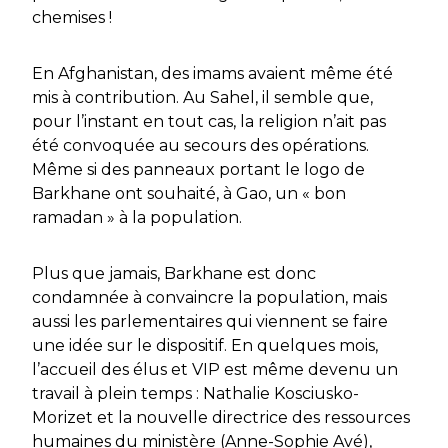
chemises !
En Afghanistan, des imams avaient même été
mis à contribution. Au Sahel, il semble que,
pour l’instant en tout cas, la religion n’ait pas
été convoquée au secours des opérations.
Même si des panneaux portant le logo de
Barkhane
ont souhaité, à Gao, un
« bon
ramadan »
à la population.
Plus que jamais,
Barkhane
est donc
condamnée à convaincre la population, mais
aussi les parlementaires qui viennent se faire
une idée sur le dispositif. En quelques mois,
l’accueil des élus et VIP est même devenu un
travail à plein temps : Nathalie Kosciusko-
Morizet et la nouvelle directrice des ressources
humaines du ministère (Anne-Sophie Avé),