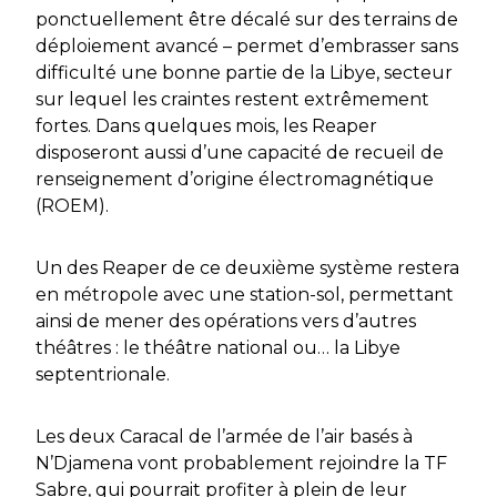
ponctuellement être décalé sur des terrains de
déploiement avancé – permet d’embrasser sans
difficulté une bonne partie de la Libye, secteur
sur lequel les craintes restent extrêmement
fortes. Dans quelques mois, les Reaper
disposeront aussi d’une capacité de recueil de
renseignement d’origine électromagnétique
(ROEM).
Un des Reaper de ce deuxième système restera
en métropole avec une station-sol, permettant
ainsi de mener des opérations vers d’autres
théâtres : le théâtre national ou… la Libye
septentrionale.
Les deux Caracal de l’armée de l’air basés à
N’Djamena vont probablement rejoindre la TF
Sabre, qui pourrait profiter à plein de leur