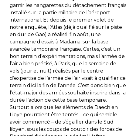
garnir les hangarettes du détachement français
installé sur la partie militaire de l’aéroport
international. Et depuis le premier volet de
notre enquête, l’Atlas (déjà qualifié sur la piste
en dur de Gao) a réalisé, fin août, une
campagne d’essais à Madama, sur la base
avancée temporaire française. Certes, c’est un
bon terrain d’expérimentations, mais l’armée de
l’air a bien précisé, à Paris, que la semaine de
vols (jour et nuit) réalisés par le centre
d’expertise de l’armée de l’air visait à qualifier ce
terrain d’ici la fin de l’année. C’est donc bien que
l’état-major des armées souhaite inscrire dans la
durée l’action de cette base temporaire.
Surtout alors que les éléments de Daech en
Libye pourraient être tentés – ce qui semble
avoir commencé – de s’égailler dans le Sud
libyen, sous les coups de boutoir des forces de