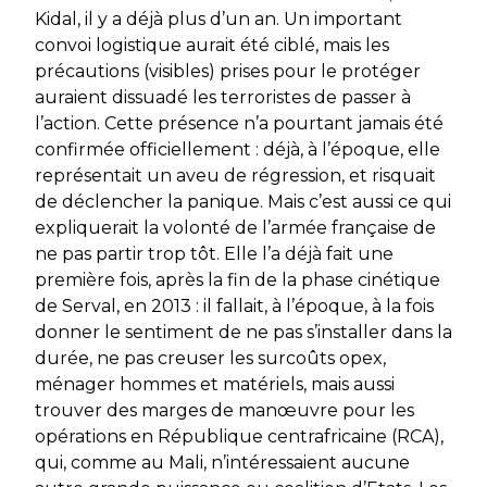
Kidal, il y a déjà plus d’un an. Un important
convoi logistique aurait été ciblé, mais les
précautions (visibles) prises pour le protéger
auraient dissuadé les terroristes de passer à
l’action. Cette présence n’a pourtant jamais été
confirmée officiellement : déjà, à l’époque, elle
représentait un aveu de régression, et risquait
de déclencher la panique. Mais c’est aussi ce qui
expliquerait la volonté de l’armée française de
ne pas partir trop tôt. Elle l’a déjà fait une
première fois, après la fin de la phase cinétique
de
Serval
, en 2013 : il fallait, à l’époque, à la fois
donner le sentiment de ne pas s’installer dans la
durée, ne pas creuser les surcoûts opex,
ménager hommes et matériels, mais aussi
trouver des marges de manœuvre pour les
opérations en République centrafricaine (RCA),
qui, comme au Mali, n’intéressaient aucune