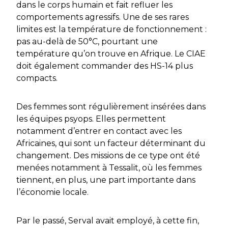
dans le corps humain et fait refluer les
comportements agressifs. Une de ses rares
limites est la température de fonctionnement :
pas au-delà de 50°C, pourtant une
température qu’on trouve en Afrique. Le CIAE
doit également commander des HS-14 plus
compacts.
Des femmes sont régulièrement insérées dans
les équipes psyops. Elles permettent
notamment d’entrer en contact avec les
Africaines, qui sont un facteur déterminant du
changement. Des missions de ce type ont été
menées notamment à Tessalit, où les femmes
tiennent, en plus, une part importante dans
l’économie locale.
Par le passé,
Serval
avait employé, à cette fin,