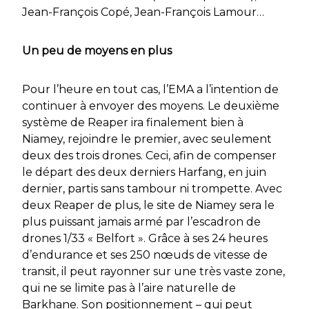
Jean-François Copé, Jean-François Lamour…
Un peu de moyens en plus
Pour l’heure en tout cas, l’EMA a l’intention de
continuer à envoyer des moyens. Le deuxième
système de Reaper ira finalement bien à
Niamey, rejoindre le premier, avec seulement
deux des trois drones. Ceci, afin de compenser
le départ des deux derniers Harfang, en juin
dernier, partis sans tambour ni trompette. Avec
deux Reaper de plus, le site de Niamey sera le
plus puissant jamais armé par l’escadron de
drones 1/33 « Belfort ». Grâce à ses 24 heures
d’endurance et ses 250 nœuds de vitesse de
transit, il peut rayonner sur une très vaste zone,
qui ne se limite pas à l’aire naturelle de
Barkhane
. Son positionnement – qui peut