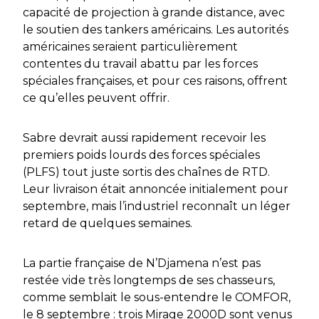
capacité de projection à grande distance, avec
le soutien des tankers américains. Les autorités
américaines seraient particulièrement
contentes du travail abattu par les forces
spéciales françaises, et pour ces raisons, offrent
ce qu’elles peuvent offrir.
Sabre devrait aussi rapidement recevoir les
premiers poids lourds des forces spéciales
(PLFS) tout juste sortis des chaînes de RTD.
Leur livraison était annoncée initialement pour
septembre, mais l’industriel reconnaît un léger
retard de quelques semaines.
La partie française de N’Djamena n’est pas
restée vide très longtemps de ses chasseurs,
comme semblait le sous-entendre le COMFOR,
le 8 septembre : trois Mirage 2000D sont venus