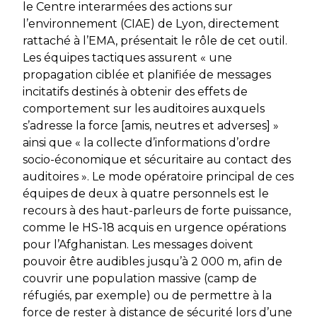
le Centre interarmées des actions sur
l’environnement (CIAE) de Lyon, directement
rattaché à l’EMA, présentait le rôle de cet outil.
Les équipes tactiques assurent
« une
propagation ciblée et planifiée de messages
incitatifs destinés à obtenir des effets de
comportement sur les auditoires auxquels
s’adresse la force
[amis, neutres et adverses]
»
ainsi que
« la collecte d’informations d’ordre
socio-économique et sécuritaire au contact des
auditoires ».
Le mode opératoire principal de ces
équipes de deux à quatre personnels est le
recours à des haut-parleurs de forte puissance,
comme le HS-18 acquis en urgence opérations
pour l’Afghanistan. Les messages doivent
pouvoir être audibles jusqu’à 2 000 m, afin de
couvrir une population massive (camp de
réfugiés, par exemple) ou de permettre à la
force de rester à distance de sécurité lors d’une