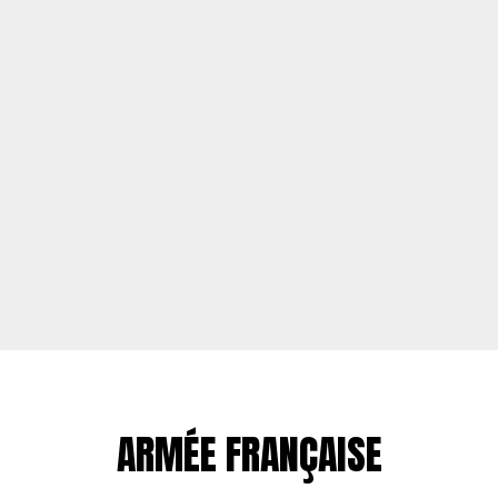
ARMÉE FRANÇAISE