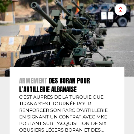
ARMEMENT
DES BORAN POUR
L’ARTILLERIE ALBANAISE
C'EST AUPRÈS DE LA TURQUIE QUE
TIRANA S'EST TOURNÉE POUR
RENFORCER SON PARC D'ARTILLERIE
EN SIGNANT UN CONTRAT AVEC MKE
PORTANT SUR L'ACQUISITION DE SIX
OBUSIERS LÉGERS BORAN ET DES…