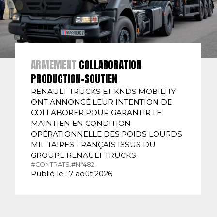
ARMEMENT
COLLABORATION
PRODUCTION-SOUTIEN
RENAULT TRUCKS ET KNDS MOBILITY
ONT ANNONCÉ LEUR INTENTION DE
COLLABORER POUR GARANTIR LE
MAINTIEN EN CONDITION
OPÉRATIONNELLE DES POIDS LOURDS
MILITAIRES FRANÇAIS ISSUS DU
GROUPE RENAULT TRUCKS.
#CONTRATS.
#N°482.
Publié le : 7 août 2026