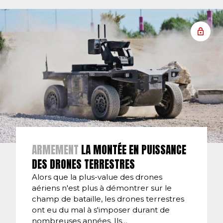
ARMEMENT
LA MONTÉE EN PUISSANCE
DES DRONES TERRESTRES
Alors que la plus-value des drones
aériens n'est plus à démontrer sur le
champ de bataille, les drones terrestres
ont eu du mal à s'imposer durant de
nombreuses années. Ils…