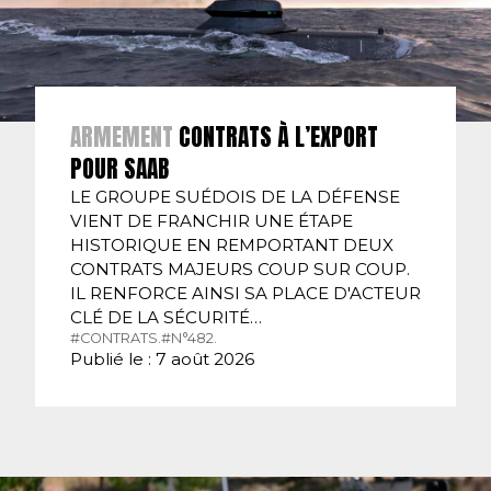
ARMEMENT
CONTRATS À L’EXPORT
POUR SAAB
LE GROUPE SUÉDOIS DE LA DÉFENSE
VIENT DE FRANCHIR UNE ÉTAPE
HISTORIQUE EN REMPORTANT DEUX
CONTRATS MAJEURS COUP SUR COUP.
IL RENFORCE AINSI SA PLACE D'ACTEUR
CLÉ DE LA SÉCURITÉ…
#CONTRATS.
#N°482.
Publié le : 7 août 2026