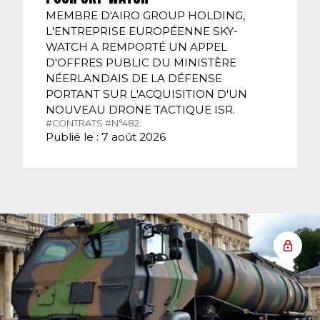
MEMBRE D'AIRO GROUP HOLDING,
L'ENTREPRISE EUROPÉENNE SKY-
WATCH A REMPORTÉ UN APPEL
D'OFFRES PUBLIC DU MINISTÈRE
NÉERLANDAIS DE LA DÉFENSE
PORTANT SUR L'ACQUISITION D'UN
NOUVEAU DRONE TACTIQUE ISR.
#CONTRATS.
#N°482.
Publié le : 7 août 2026