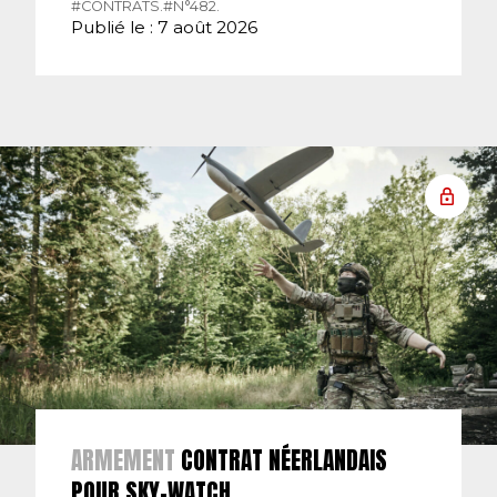
#CONTRATS.
#N°482.
Publié le : 7 août 2026
ARMEMENT
CONTRAT NÉERLANDAIS
POUR SKY-WATCH