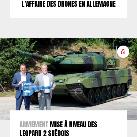
L’AFFAIRE DES DRONES EN ALLEMAGNE
ARMEMENT
MISE À NIVEAU DES
LEOPARD 2 SUÉDOIS