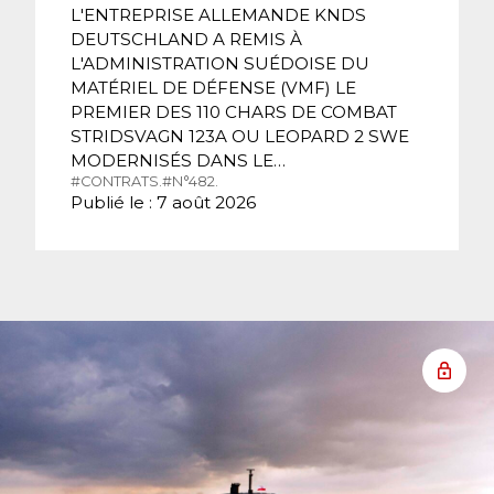
L'ENTREPRISE ALLEMANDE KNDS
DEUTSCHLAND A REMIS À
L'ADMINISTRATION SUÉDOISE DU
MATÉRIEL DE DÉFENSE (VMF) LE
PREMIER DES 110 CHARS DE COMBAT
STRIDSVAGN 123A OU LEOPARD 2 SWE
MODERNISÉS DANS LE…
#CONTRATS.
#N°482.
Publié le : 7 août 2026