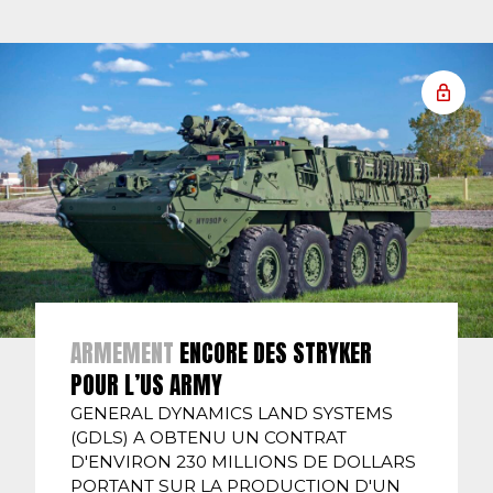
ARMEMENT
ENCORE DES STRYKER
POUR L’US ARMY
GENERAL DYNAMICS LAND SYSTEMS
(GDLS) A OBTENU UN CONTRAT
D'ENVIRON 230 MILLIONS DE DOLLARS
PORTANT SUR LA PRODUCTION D'UN