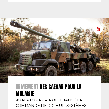
ARMEMENT
DES CAESAR POUR LA
MALAISIE
KUALA LUMPUR A OFFICIALISÉ LA
COMMANDE DE DIX-HUIT SYSTÈMES