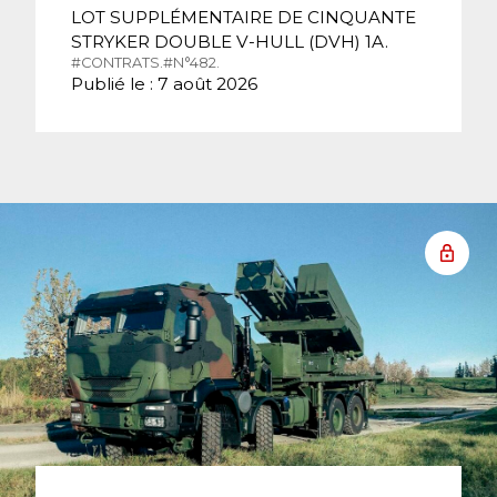
LOT SUPPLÉMENTAIRE DE CINQUANTE
STRYKER DOUBLE V-HULL (DVH) 1A.
#CONTRATS.
#N°482.
Publié le : 7 août 2026