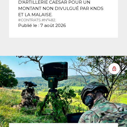
D'ARTILLERIE CAESAR POUR UN
MONTANT NON DIVULGUÉ PAR KNDS
ET LA MALAISE.
#CONTRATS.
#N°482.
Publié le : 7 août 2026