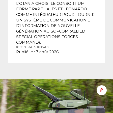
L'OTAN A CHOISI LE CONSORTIUM
FORMÉ PAR THALES ET LEONARDO
COMME INTÉGRATEUR POUR FOURNIR
UN SYSTÈME DE COMMUNICATION ET
D'INFORMATION DE NOUVELLE
GÉNÉRATION AU SOFCOM (ALLIED
SPECIAL OPERATIONS FORCES
COMMAND).
#CONTRATS.
#N°482.
Publié le : 7 août 2026