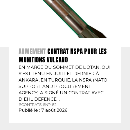
ARMEMENT
CONTRAT NSPA POUR LES
MUNITIONS VULCANO
EN MARGE DU SOMMET DE L'OTAN, QUI
S'EST TENU EN JUILLET DERNIER À
ANKARA, EN TURQUIE, LA NSPA (NATO
SUPPORT AND PROCUREMENT
AGENCY) A SIGNÉ UN CONTRAT AVEC
DIEHL DEFENCE…
#CONTRATS.
#N°482.
Publié le : 7 août 2026