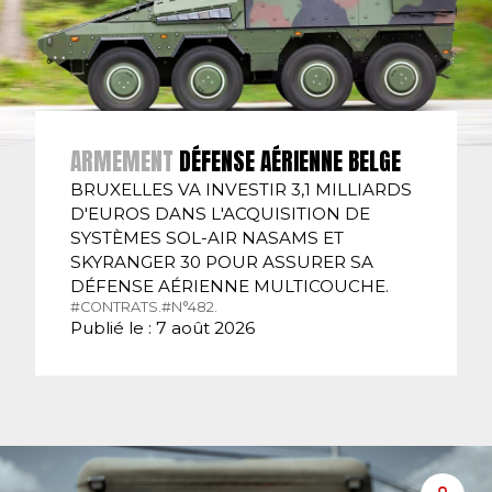
ARMEMENT
DÉFENSE AÉRIENNE BELGE
BRUXELLES VA INVESTIR 3,1 MILLIARDS
D'EUROS DANS L'ACQUISITION DE
SYSTÈMES SOL-AIR NASAMS ET
SKYRANGER 30 POUR ASSURER SA
DÉFENSE AÉRIENNE MULTICOUCHE.
#CONTRATS.
#N°482.
Publié le : 7 août 2026