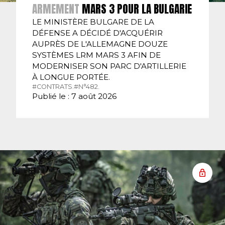
ARMEMENT
MARS 3 POUR LA BULGARIE
LE MINISTÈRE BULGARE DE LA
DÉFENSE A DÉCIDÉ D'ACQUÉRIR
AUPRÈS DE L'ALLEMAGNE DOUZE
SYSTÈMES LRM MARS 3 AFIN DE
MODERNISER SON PARC D'ARTILLERIE
À LONGUE PORTÉE.
#CONTRATS.
#N°482.
Publié le : 7 août 2026