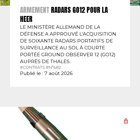
ARMEMENT
RADARS GO12 POUR LA
HEER
LE MINISTÈRE ALLEMAND DE LA
DÉFENSE A APPROUVÉ L'ACQUISITION
DE SOIXANTE RADARS PORTATIFS DE
SURVEILLANCE AU SOL À COURTE
PORTÉE GROUND OBSERVER 12 (GO12)
AUPRÈS DE THALES.
#CONTRATS.
#N°482.
Publié le : 7 août 2026