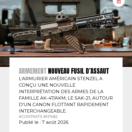
ARMEMENT
NOUVEAU FUSIL D’ASSAUT
L'ARMURIER AMÉRICAIN STENZEL A
CONÇU UNE NOUVELLE
INTERPRÉTATION DES ARMES DE LA
FAMILLE AK-47/AKM, LE SAK-21, AUTOUR
D'UN CANON FLOTTANT RAPIDEMENT
INTERCHANGEABLE.
#CONTRATS.
#N°482.
Publié le : 7 août 2026