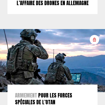
L’AFFAIRE DES DRONES EN ALLEMAGNE
ARMEMENT
POUR LES FORCES
SPÉCIALES DE L’OTAN