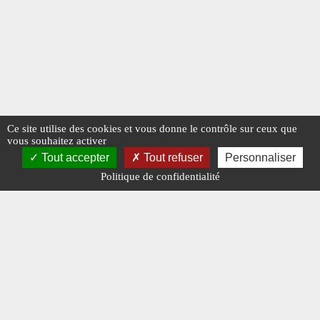
Ce site utilise des cookies et vous donne le contrôle sur ceux que
vous souhaitez activer
Tout accepter
Tout refuser
Personnaliser
Politique de confidentialité