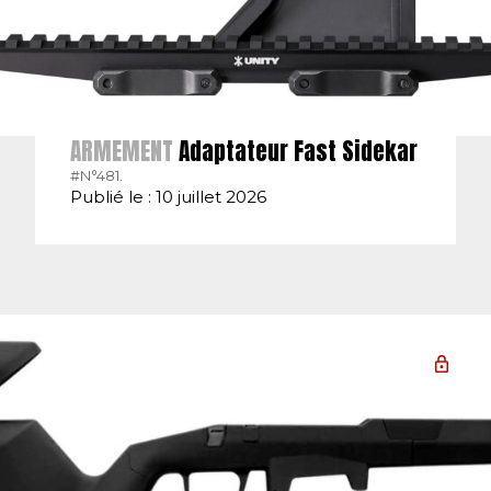
ARMEMENT
Adaptateur Fast Sidekar
#N°481.
Publié le : 10 juillet 2026