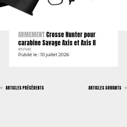
ARMEMENT
Crosse Hunter pour
carabine Savage Axis et Axis II
#N°481.
Publié le : 10 juillet 2026
ARTICLES PRÉCÉDENTS
ARTICLES SUIVANTS