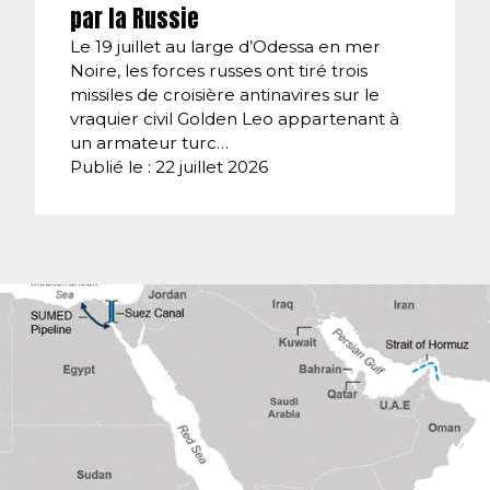
par la Russie
Le 19 juillet au large d’Odessa en mer
Noire, les forces russes ont tiré trois
missiles de croisière antinavires sur le
vraquier civil Golden Leo appartenant à
un armateur turc…
Publié le : 22 juillet 2026