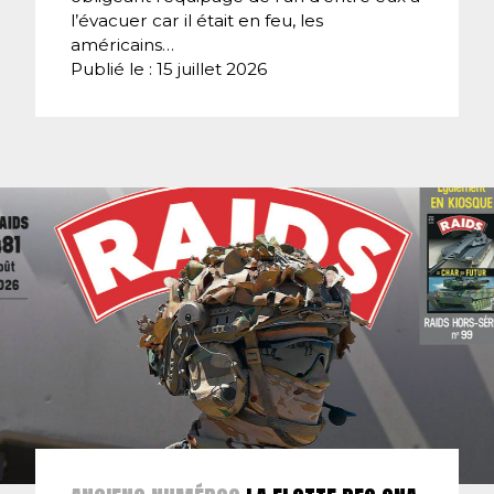
l’évacuer car il était en feu, les
américains…
Publié le : 15 juillet 2026