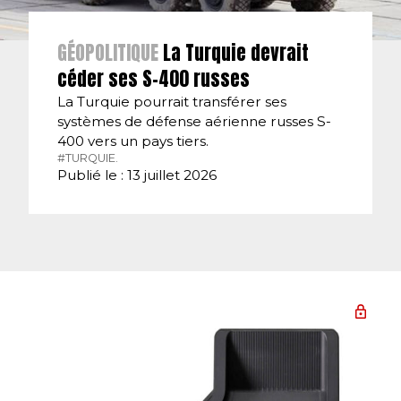
GÉOPOLITIQUE
La Turquie devrait
céder ses S-400 russes
La Turquie pourrait transférer ses
systèmes de défense aérienne russes S-
400 vers un pays tiers.
#TURQUIE.
Publié le : 13 juillet 2026