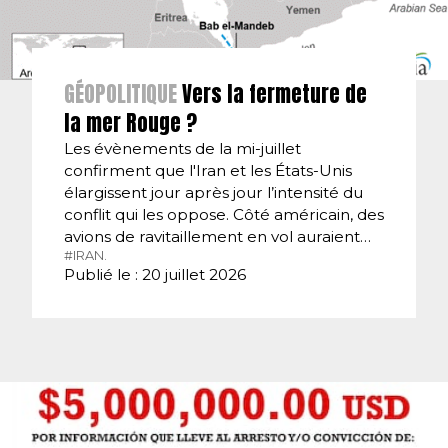
GÉOPOLITIQUE
Vers la fermeture de
la mer Rouge ?
Les évènements de la mi-juillet
confirment que l'Iran et les États-Unis
élargissent jour après jour l’intensité du
conflit qui les oppose. Côté américain, des
avions de ravitaillement en vol auraient…
#IRAN.
Publié le : 20 juillet 2026