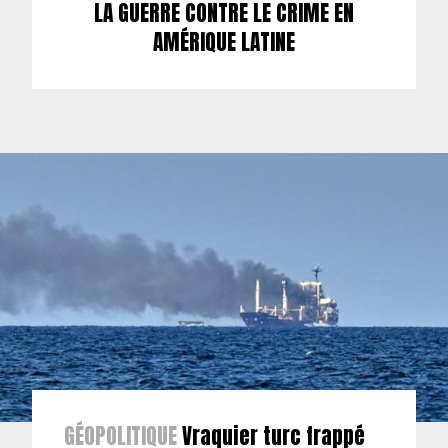
LA GUERRE CONTRE LE CRIME EN
AMÉRIQUE LATINE
GÉOPOLITIQUE
Vraquier turc frappé