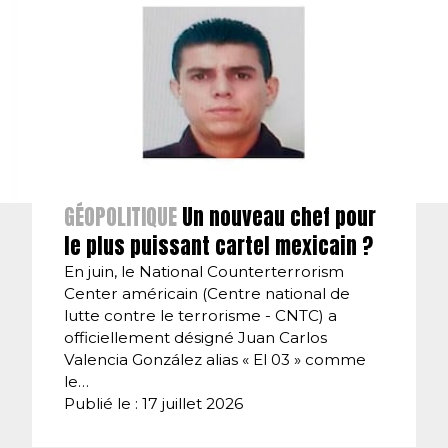
GÉOPOLITIQUE
Un nouveau chef pour
le plus puissant cartel mexicain ?
En juin, le National Counterterrorism
Center américain (Centre national de
lutte contre le terrorisme - CNTC) a
officiellement désigné Juan Carlos
Valencia González alias « El 03 » comme
le…
Publié le : 17 juillet 2026