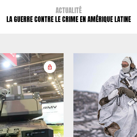
ACTUALITÉ
LA GUERRE CONTRE LE CRIME EN AMÉRIQUE LATINE