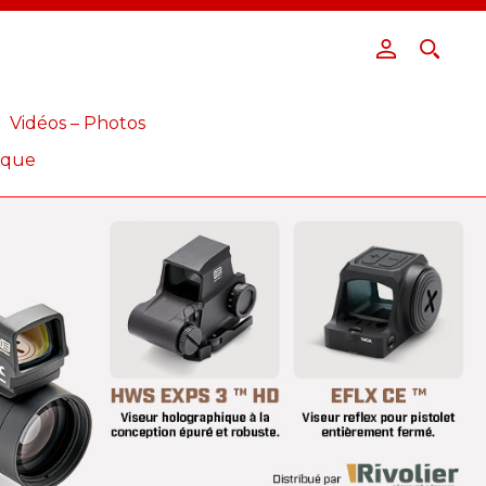
Vidéos – Photos
ique