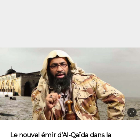
Le nouvel émir d’Al-Qaïda dans la