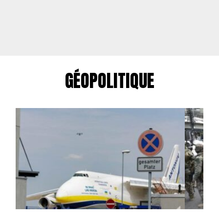
GÉOPOLITIQUE