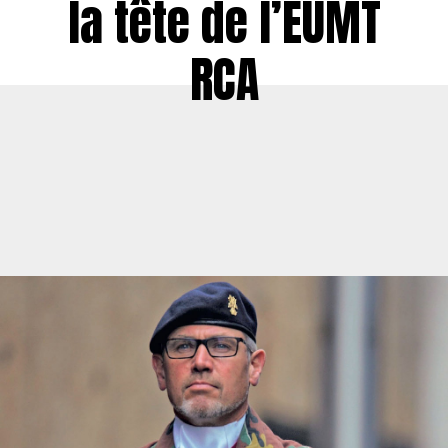
la tête de l’EUMT
RCA